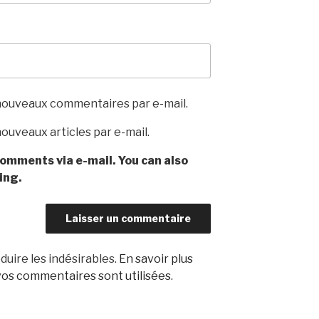
nouveaux commentaires par e-mail.
ouveaux articles par e-mail.
omments via e-mail. You can also
ing.
duire les indésirables.
En savoir plus
os commentaires sont utilisées
.