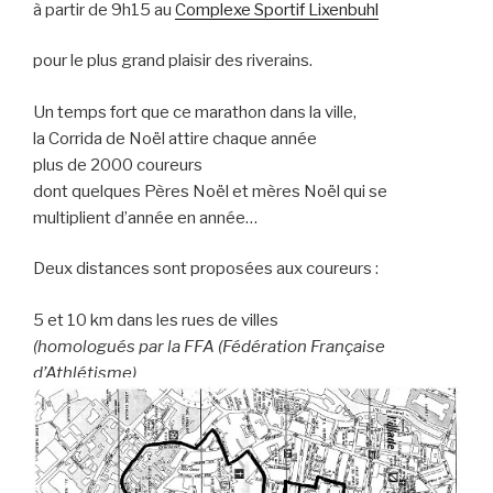
à partir de 9h15 au
Complexe Sportif Lixenbuhl
pour le plus grand plaisir des riverains.
Un temps fort que ce marathon dans la ville,
la Corrida de Noël attire chaque année
plus de 2000 coureurs
dont quelques Pères Noël et mères Noël qui se
multiplient d’année en année…
Deux distances sont proposées aux coureurs :
5 et 10 km dans les rues de villes
(homologués par la FFA (Fédération Française
d’Athlétisme)