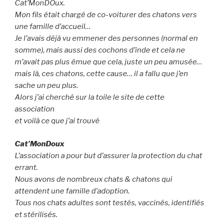
Cat’MonDOux.
Mon fils était chargé de co-voiturer des chatons vers
une famille d’accueil…
Je l’avais déjà vu emmener des personnes (normal en
somme), mais aussi des cochons d’inde et cela ne
m’avait pas plus émue que cela, juste un peu amusée…
mais là, ces chatons, cette cause… il a fallu que j’en
sache un peu plus.
Alors j’ai cherché sur la toile le site de cette
association
et voilà ce que j’ai trouvé
Cat’MonDoux
L’association a pour but d’assurer la protection du chat
errant.
Nous avons de nombreux chats & chatons qui
attendent une famille d’adoption.
Tous nos chats adultes sont testés, vaccinés, identifiés
et stérilisés.