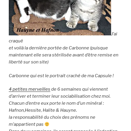
J’ai
craqué
et voilà la dernière portée de Carbonne (puisque
maintenant elle sera stérilisée avant d’être remise en
liberté sur son site)
Carbonne qui est le portrait craché de ma Capsule !
4 petites merveilles
de 6 semaines qui viennent
d’arriver et terminer leur sociabilisation chez moi.
Chacun d’entre eux porte le nom d’un minéral :
Hafnon,Hessite, Halite & Hauyne.
la responsabilité du choix des prénoms ne
m’appartient pas