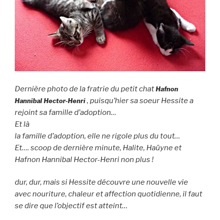
Dernière photo de la fratrie du petit chat
Hafnon
, puisqu’hier sa soeur Hessite a
Hannibal Hector-Henri
rejoint sa famille d’adoption…
Et là
la famille d’adoption, elle ne rigole plus du tout…
Et…. scoop de dernière minute, Halite, Haüy
ne et
Hafnon Hannibal Hector-Henri non plus !
dur, dur, mais si Hessite découvre une nouvelle vie
avec nouriture, chaleur et affection quotidienne, il faut
se dire que l’objectif est atteint…