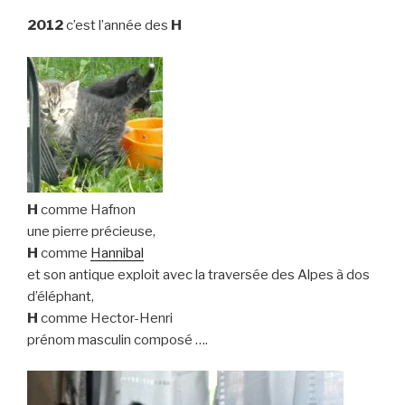
2012
c’est l’année des
H
H
comme Hafnon
une pierre précieuse,
H
comme
Hannibal
et son antique exploit avec la traversée des Alpes à dos
d’éléphant,
H
comme Hector-Henri
prénom masculin composé ….