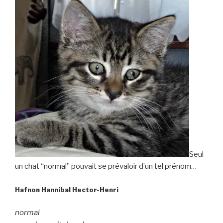
Seul
un chat “normal” pouvait se prévaloir d’un tel prénom…
Hafnon Hannibal Hector-Henri
normal