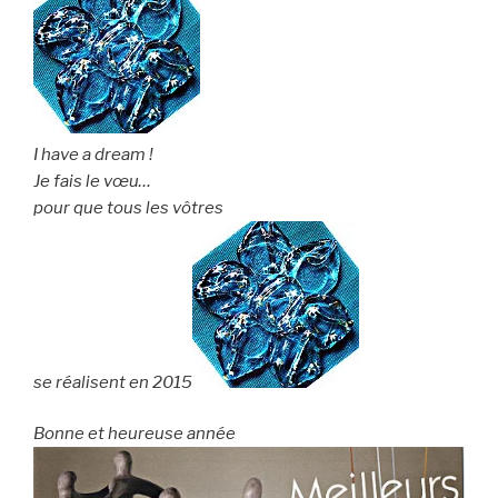
I have a dream !
Je fais le vœu…
pour que tous les vôtres
se réalisent en 2015
Bonne et heureuse année