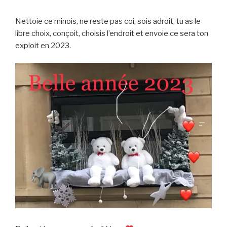
Nettoie ce minois, ne reste pas coi, sois adroit, tu as le
libre choix, conçoit, choisis l’endroit et envoie ce sera ton
exploit en 2023.