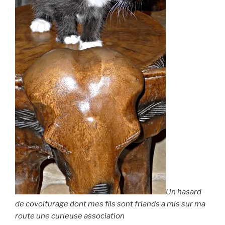
Un hasard
de covoiturage dont mes fils sont friands a mis sur ma
route une curieuse association