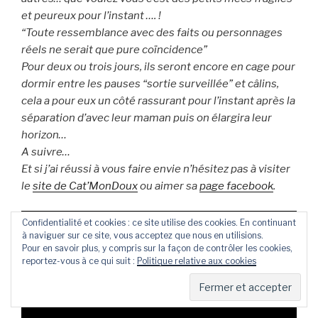
et peureux pour l’instant …. !
“Toute ressemblance avec des faits ou personnages
réels ne serait que pure coïncidence”
Pour deux ou trois jours, ils seront encore en cage pour
dormir entre les pauses “sortie surveillée” et câlins,
cela a pour eux un côté rassurant pour l’instant après la
séparation d’avec leur maman puis on élargira leur
horizon…
A suivre…
Et si j’ai réussi à vous faire envie n’hésitez pas à visiter
le
site de Cat’MonDoux
ou aimer sa
page facebook
.
Confidentialité et cookies : ce site utilise des cookies. En continuant
à naviguer sur ce site, vous acceptez que nous en utilisions.
Pour en savoir plus, y compris sur la façon de contrôler les cookies,
reportez-vous à ce qui suit :
Politique relative aux cookies