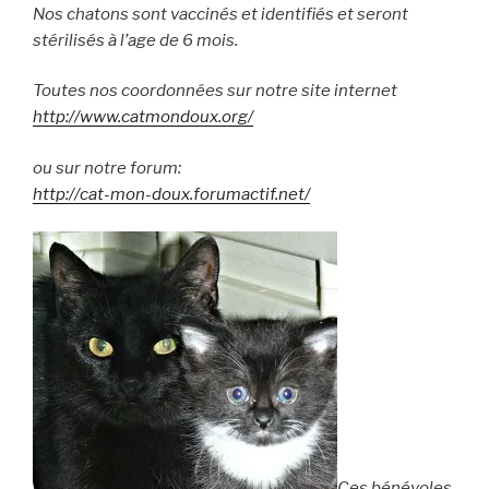
Nos chatons sont vaccinés et identifiés et seront
stérilisés à l’age de 6 mois.
Toutes nos coordonnées sur notre site internet
http://www.catmondoux.org/
ou sur notre forum:
http://cat-mon-doux.forumactif.net/
Ces bénévoles