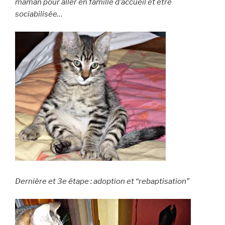
maman pour aller en famille d’accueil et être
sociabilisée…
Dernière et 3e étape : adoption et “rebaptisation”