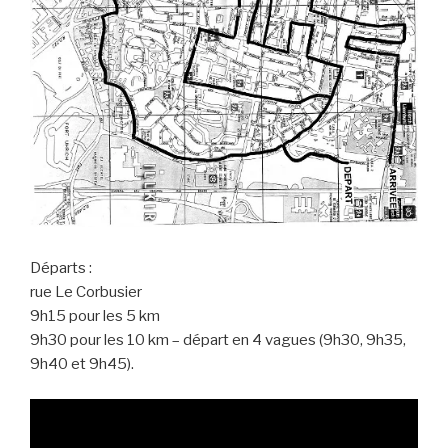
Départs :
rue Le Corbusier
9h15 pour les 5 km
9h30 pour les 10 km – départ en 4 vagues (9h30, 9h35,
9h40 et 9h45).