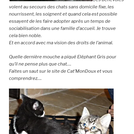
volent au secours des chats sans domicile fixe, les
nourrissent, les soignent et quand cela est possible
essayent de les faire adopter après un temps de
sociabilisation dans une famille d’accueil. Je trouve
cela bien noble.
Et en accord avec ma vision des droits de l’animal.
Quelle dernière mouche a piqué Eléphant Gris pour
qu’il ne pense plus que chat….
Faîtes un saut sur le site de Cat’MonDoux et vous
comprendrez….