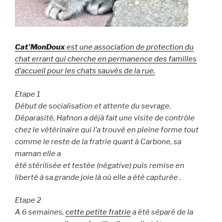
Cat’MonDoux
est une association de protection du
chat errant qui cherche en permanence des familles
d’accueil pour les chats sauvés de la rue.
Etape 1
Début de socialisation et attente du sevrage.
Déparasité, Hafnon a déjà fait une visite de contrôle
chez le vétérinaire qui l’a trouvé en pleine forme tout
comme le reste de la fratrie quant à Carbone, sa
maman elle a
été stérilisée et testée (négative) puis remise en
liberté à sa grande joie là où elle a été capturée .
Etape 2
A 6 semaines,
cette petite fratrie
a été séparé de la