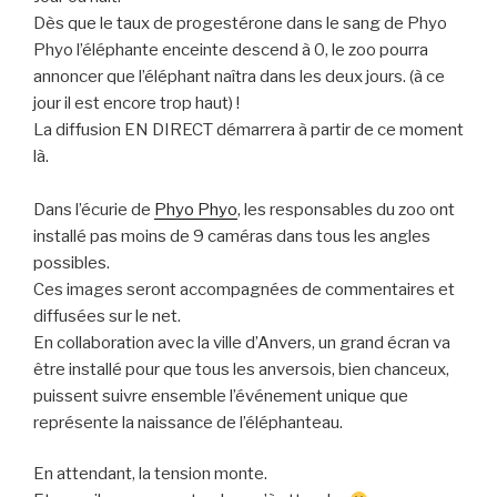
Dès que le taux de progestérone dans le sang de Phyo
Phyo l’éléphante enceinte descend à 0, le zoo pourra
annoncer que l’éléphant naîtra dans les deux jours. (à ce
jour il est encore trop haut) !
La diffusion EN DIRECT démarrera à partir de ce moment
là.
Dans l’écurie de
Phyo Phyo
, les responsables du zoo ont
installé pas moins de 9 caméras dans tous les angles
possibles.
Ces images seront accompagnées de commentaires et
diffusées sur le net.
En collaboration avec la ville d’Anvers, un grand écran va
être installé pour que tous les anversois, bien chanceux,
puissent suivre ensemble l’événement unique que
représente la naissance de l’éléphanteau.
En attendant, la tension monte.