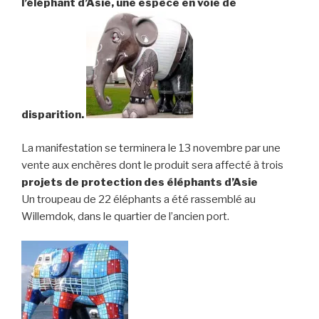
l’éléphant d’Asie,
une espèce en voie de
disparition.
La manifestation se terminera le 13 novembre par une
vente aux enchères dont le produit sera affecté à trois
projets de protection des éléphants d’Asie
Un troupeau de 22 éléphants a été rassemblé au
Willemdok, dans le quartier de l’ancien port.