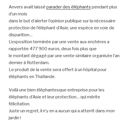
Anvers avait laissé
parader des éléphants
pendant plus
d’un mois
dans le but d’alerter l’opinion publique sur la nécessaire
protection de l’éléphant d’Asie, une espèce en voie de
disparition…
L’exposition terminée par une vente aux enchères a
rapportée 477 900 euros, deux fois plus que
le montant dégagé par une vente similaire organisée l’an
dernier à Rotterdam.
Le produit de la vente sera offert à un hôpital pour
éléphants en Thaïlande.
Voilà une bien éléphantesque entreprise pour les
éléphants d’Asie et leur protection… qui mérite
félicitation.
Juste un regret, il n’y en a aucun qui a atterrit dans mon
jardin !