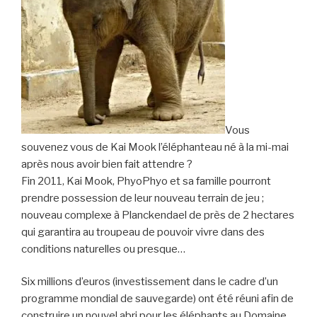
Vous
souvenez vous de Kai Mook l’éléphanteau né à la mi-mai
après nous avoir bien fait attendre ?
Fin 2011, Kai Mook, PhyoPhyo et sa famille pourront
prendre possession de leur nouveau terrain de jeu ;
nouveau complexe à Planckendael de près de 2 hectares
qui garantira au troupeau de pouvoir vivre dans des
conditions naturelles ou presque…
Six millions d’euros (investissement dans le cadre d’un
programme mondial de sauvegarde) ont été réuni afin de
construire un nouvel abri pour les éléphants au Domaine