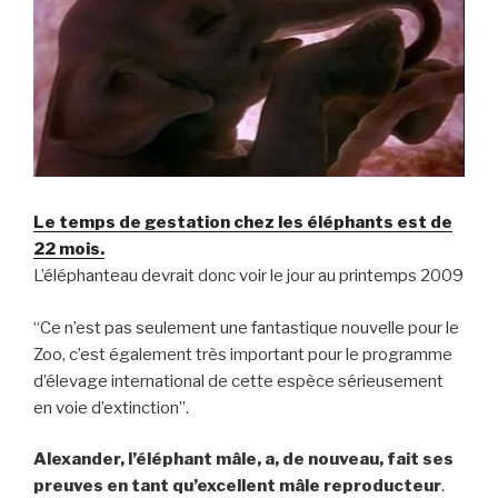
Le temps de gestation chez les éléphants est de
22 mois.
L’éléphanteau devrait donc voir le jour au printemps 2009
“Ce n’est pas seulement une fantastique nouvelle pour le
Zoo, c’est également très important pour le programme
d’élevage international de cette espèce sérieusement
en voie d’extinction”.
Alexander, l’éléphant mâle, a, de nouveau, fait ses
preuves en tant qu’excellent mâle reproducteur
.