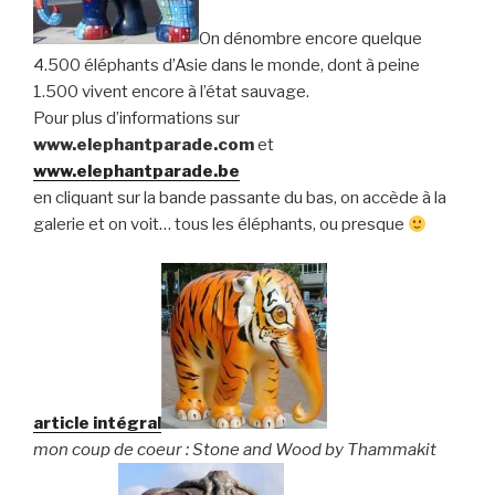
On dénombre encore quelque
4.500 éléphants d’Asie dans le monde, dont à peine
1.500 vivent encore à l’état sauvage.
Pour plus d’informations sur
www.elephantparade.com
et
www.elephantparade.be
en cliquant sur la bande passante du bas, on accède à la
galerie et on voit… tous les éléphants, ou presque
article intégral
mon coup de coeur : Stone and Wood by Thammakit