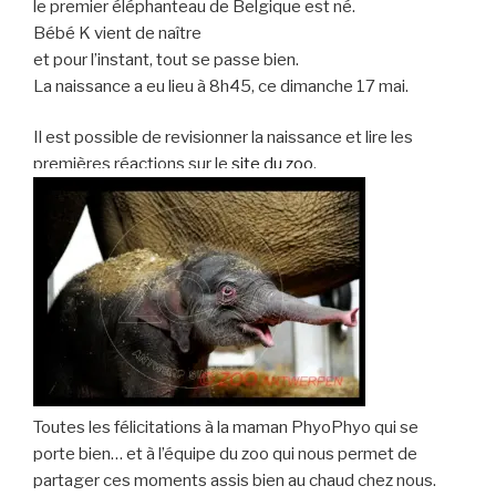
le premier éléphanteau de Belgique est né.
Bébé K vient de naître
et pour l’instant, tout se passe bien.
La naissance a eu lieu à 8h45, ce dimanche 17 mai.
Il est possible de revisionner la naissance et lire les
premières réactions sur le
site du zoo
.
Toutes les félicitations à la maman PhyoPhyo qui se
porte bien… et à l’équipe du zoo qui nous permet de
partager ces moments assis bien au chaud chez nous.