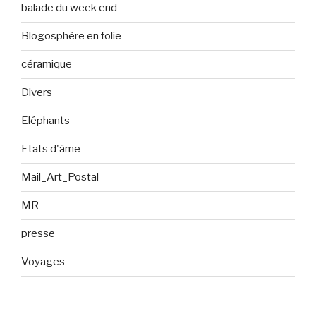
balade du week end
Blogosphère en folie
céramique
Divers
Eléphants
Etats d'âme
Mail_Art_Postal
MR
presse
Voyages