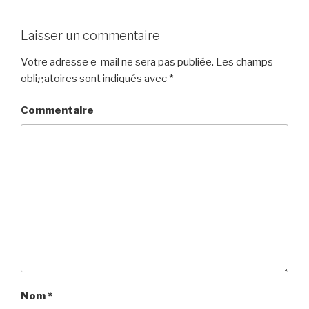
Laisser un commentaire
Votre adresse e-mail ne sera pas publiée.
Les champs
obligatoires sont indiqués avec
*
Commentaire
Nom
*