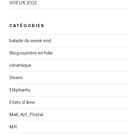
VOEUX 2021
CATÉGORIES
balade du week end
Blogosphère en folie
céramique
Divers
Eléphants
Etats d'âme
Mail_Art_Postal
MR