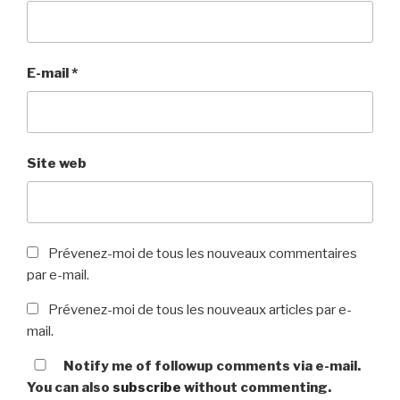
E-mail
*
Site web
Prévenez-moi de tous les nouveaux commentaires
par e-mail.
Prévenez-moi de tous les nouveaux articles par e-
mail.
Notify me of followup comments via e-mail.
You can also
subscribe
without commenting.