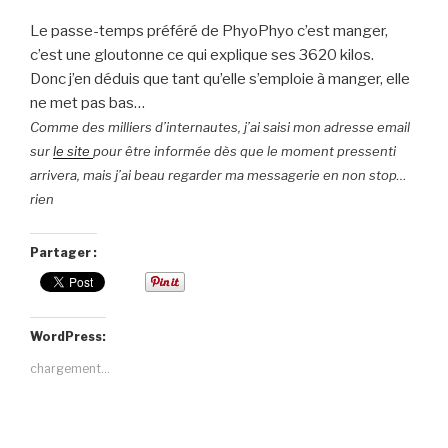
Le passe-temps préféré de PhyoPhyo c’est manger,
c’est une gloutonne ce qui explique ses 3620 kilos.
Donc j’en déduis que tant qu’elle s’emploie à manger, elle
ne met pas bas…
Comme des milliers d’internautes, j’ai saisi mon adresse email
sur
le site
pour être informée dès que le moment pressenti
arrivera, mais j’ai beau regarder ma messagerie en non stop…
rien
Partager :
WordPress:
chargement…