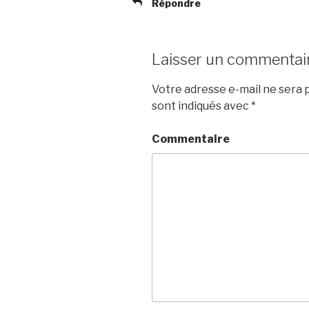
Répondre
Laisser un commentai
Votre adresse e-mail ne sera p
sont indiqués avec
*
Commentaire