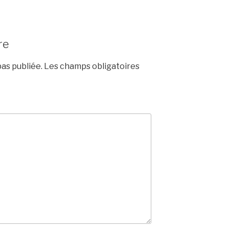
re
as publiée.
Les champs obligatoires