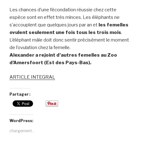
Les chances d’une fécondation réussie chez cette
espèce sont en effet très minces. Les éléphants ne
s’accouplent que quelques jours par an et
les femelles
ovulent seulement une fois tous les trois mois
.
L’éléphant mâle doit donc sentir précisément le moment
de l’ovulation chez la femelle.
Alexander a rejoint d’autres femelles au Zoo
d’Amersfoort (Est des Pays-Bas).
ARTICLE INTEGRAL
Partager :
WordPress:
chargement…