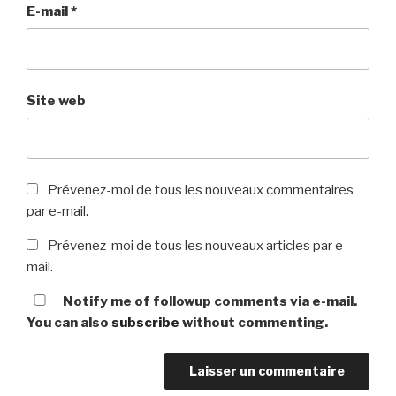
E-mail
*
Site web
Prévenez-moi de tous les nouveaux commentaires
par e-mail.
Prévenez-moi de tous les nouveaux articles par e-
mail.
Notify me of followup comments via e-mail.
You can also
subscribe
without commenting.