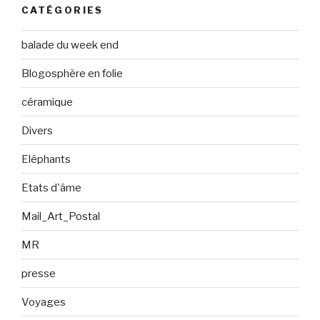
CATÉGORIES
balade du week end
Blogosphère en folie
céramique
Divers
Eléphants
Etats d'âme
Mail_Art_Postal
MR
presse
Voyages