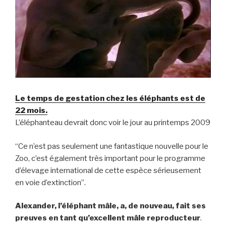
Le temps de gestation chez les éléphants est de
22 mois.
L’éléphanteau devrait donc voir le jour au printemps 2009
“Ce n’est pas seulement une fantastique nouvelle pour le
Zoo, c’est également très important pour le programme
d’élevage international de cette espèce sérieusement
en voie d’extinction”.
Alexander, l’éléphant mâle, a, de nouveau, fait ses
preuves en tant qu’excellent mâle reproducteur
.