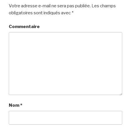
Votre adresse e-mail ne sera pas publiée.
Les champs
obligatoires sont indiqués avec
*
Commentaire
Nom
*