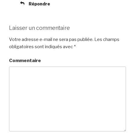
Répondre
Laisser un commentaire
Votre adresse e-mail ne sera pas publiée.
Les champs
obligatoires sont indiqués avec
*
Commentaire