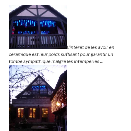
L’intérêt de les avoir en
céramique est leur poids suffisant pour garantir un
tombé sympathique malgré les intempéries …