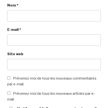
Nom
*
E-mail
*
Site web
Prévenez-moi de tous les nouveaux commentaires
par e-mail.
Prévenez-moi de tous les nouveaux articles par e-
mail.