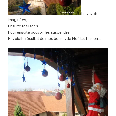
Les avoir
imaginées,
Ensuite réalisées
Pour ensuite pouvoir les suspendre
Et voici le résultat de mes
boules
de Noël au balcon…