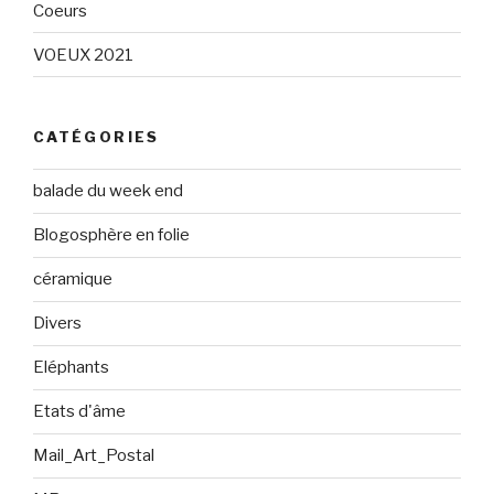
Coeurs
VOEUX 2021
CATÉGORIES
balade du week end
Blogosphère en folie
céramique
Divers
Eléphants
Etats d'âme
Mail_Art_Postal