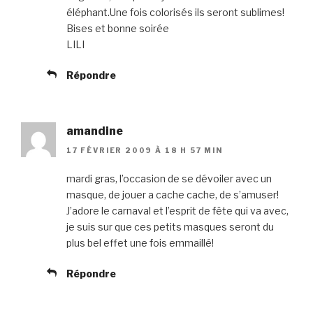
éléphant.Une fois colorisés ils seront sublimes!
Bises et bonne soirée
LILI
Répondre
amandine
17 FÉVRIER 2009 À 18 H 57 MIN
mardi gras, l’occasion de se dévoiler avec un
masque, de jouer a cache cache, de s’amuser!
J’adore le carnaval et l’esprit de fête qui va avec,
je suis sur que ces petits masques seront du
plus bel effet une fois emmaillé!
Répondre