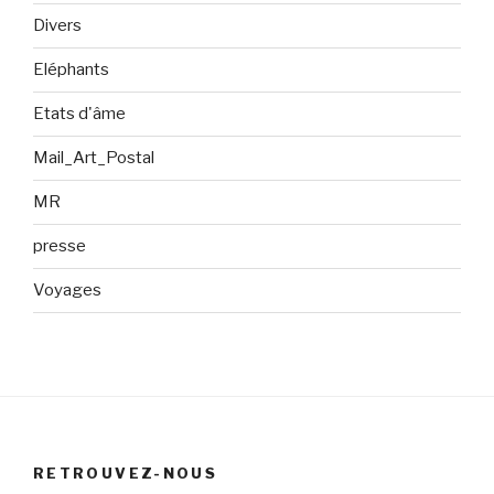
Divers
Eléphants
Etats d'âme
Mail_Art_Postal
MR
presse
Voyages
RETROUVEZ-NOUS