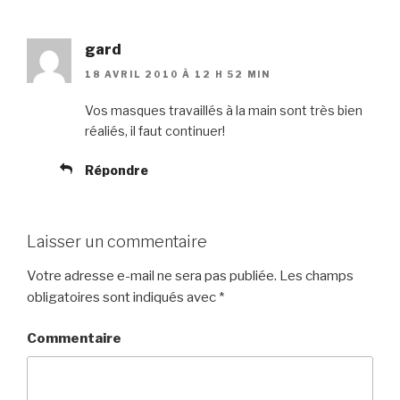
gard
18 AVRIL 2010 À 12 H 52 MIN
Vos masques travaillés à la main sont très bien
réaliés, il faut continuer!
Répondre
Laisser un commentaire
Votre adresse e-mail ne sera pas publiée.
Les champs
obligatoires sont indiqués avec
*
Commentaire