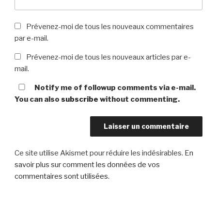
Prévenez-moi de tous les nouveaux commentaires
par e-mail.
Prévenez-moi de tous les nouveaux articles par e-
mail.
Notify me of followup comments via e-mail.
You can also
subscribe
without commenting.
Ce site utilise Akismet pour réduire les indésirables.
En
savoir plus sur comment les données de vos
commentaires sont utilisées
.