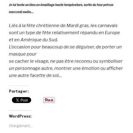
Je lui tente un bleu en émaillage haute température, sortie du four prévue
mercredi matin…
Liés à la fête chrétienne de Mardi gras, les carnavals
sont un type de fête relativement répandu en Europe
et en Amérique du Sud.
L’occasion pour beaucoup de se déguiser, de porter un
masque pour
se cacher le visage, ne pas être reconnu ou symboliser
un personnage autre, montrer une émotion ou afficher
une autre facette de soi…
Partager :
WordPress:
chargement…