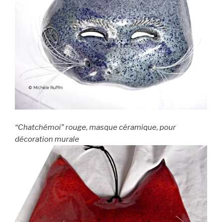
“Chatchémoi” rouge, masque céramique, pour
décoration murale