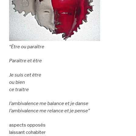
“Être ou paraître
Paraître et être
Je suis cet être
ou bien
ce traitre
l’ambivalence me balance et je danse
l’ambivalence me relance et je pense”
aspects opposés
laissant cohabiter