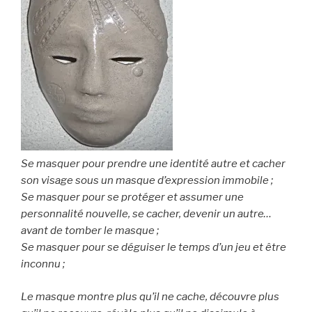
Se masquer pour prendre une identité autre et cacher
son visage sous un masque d’expression immobile ;
Se masquer pour se protéger et assumer une
personnalité nouvelle, se cacher, devenir un autre…
avant de tomber le masque ;
Se masquer pour se déguiser le temps d’un jeu et être
inconnu ;
Le masque montre plus qu’il ne cache, découvre plus