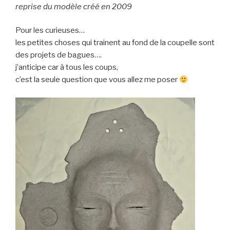
reprise du modèle créé en 2009
Pour les curieuses…
les petites choses qui trainent au fond de la coupelle sont
des projets de bagues….
j’anticipe car à tous les coups,
c’est la seule question que vous allez me poser