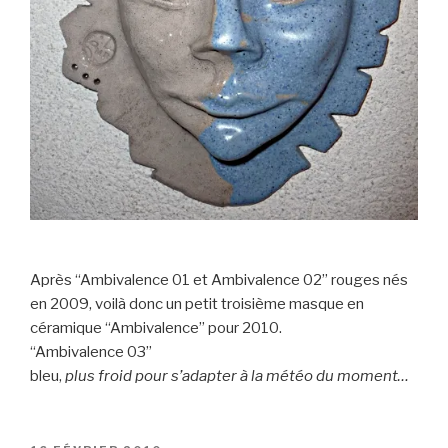
Après “Ambivalence 01 et Ambivalence 02” rouges nés
en 2009, voilà donc un petit troisième masque en
céramique “Ambivalence” pour 2010.
“Ambivalence 03”
bleu,
plus froid pour s’adapter à la météo du moment…