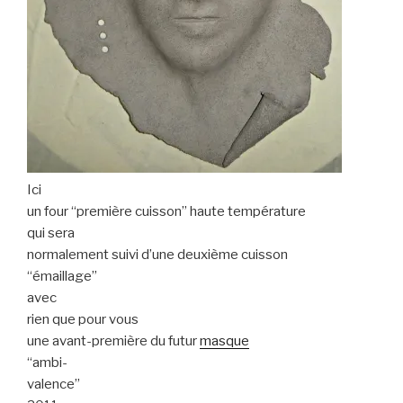
Ici
un four “première cuisson” haute température
qui sera
normalement suivi d’une deuxième cuisson
“émaillage”
avec
rien que pour vous
une avant-première du futur
masque
“ambi-
valence”