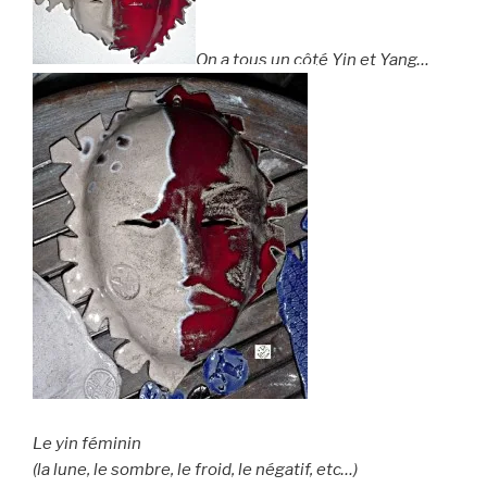
On a tous un côté Yin et Yang…
Le yin féminin
(la lune, le sombre, le froid, le négatif, etc…)