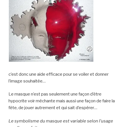
c’est donc une aide efficace pour se voiler et donner
l’image souhaitée…
Le masque n’est pas seulement une façon d’être
hypocrite voir méchante mais aussi une façon de faire la
fête, de jouer autrement et qui sait d’espérer…
Le symbolisme du masque est variable selon l’usage