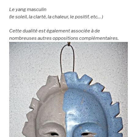
Le yang masculin
(le soleil, la clarté, la chaleur, le positif, etc… )
Cette dualité est également associée à de
nombreuses autres oppositions complémentaires.