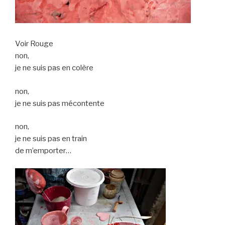
Voir Rouge
non,
je ne suis pas en colère
non,
je ne suis pas mécontente
non,
je ne suis pas en train
de m’emporter…