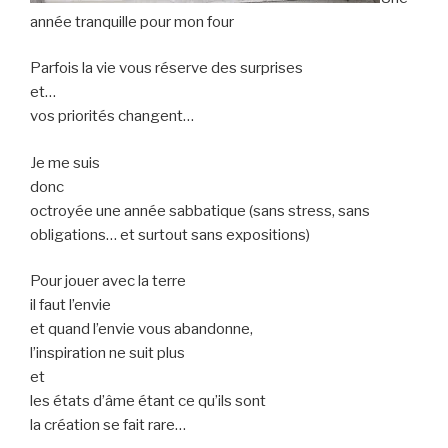
année tranquille pour mon four
Parfois la vie vous réserve des surprises
et…
vos priorités changent…
Je me suis
donc
octroyée une année sabbatique (sans stress, sans
obligations… et surtout sans expositions)
Pour jouer avec la terre
il faut l’envie
et quand l’envie vous abandonne,
l’inspiration ne suit plus
et
les états d’âme étant ce qu’ils sont
la création se fait rare…