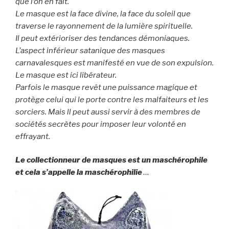
que l’on en fait.
Le masque est la face divine, la face du soleil que
traverse le rayonnement de la lumière spirituelle.
Il peut extérioriser des tendances démoniaques.
L’aspect inférieur satanique des masques
carnavalesques est manifesté en vue de son expulsion.
Le masque est ici libérateur.
Parfois le masque revêt une puissance magique et
protège celui qui le porte contre les malfaiteurs et les
sorciers. Mais ll peut aussi servir à des membres de
sociétés secrètes pour imposer leur volonté en
effrayant.
Le collectionneur de masques est un maschérophile
et cela s’appelle la maschérophilie
…