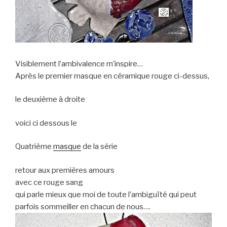
Visiblement l’ambivalence m’inspire…
Après le premier masque en céramique rouge ci-dessus,
le deuxième à droite
voici ci dessous le
Quatrième
masque
de la série
retour aux premières amours
avec ce rouge sang
qui parle mieux que moi de toute l’ambiguïté qui peut
parfois sommeiller en chacun de nous….