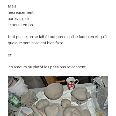
Mais
heureusement
après la pluie
le beau temps !
tout passe, on se fait à tout parce qu’il le faut bien et qu’à
quelque part la vie est bien faite
et
les amours ou plutôt les passions reviennent…