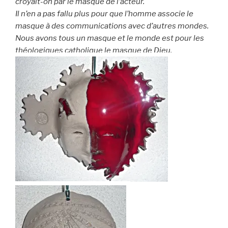
croyait-on par le masque de l’acteur.
Il n’en a pas fallu plus pour que l’homme associe le
masque à des communications avec d’autres mondes.
Nous avons tous un masque et le monde est pour les
théologiques catholique le masque de Dieu
.