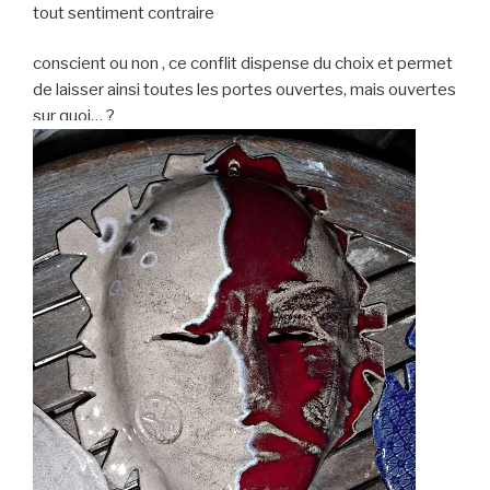
tout sentiment contraire
conscient ou non , ce conflit dispense du choix et permet
de laisser ainsi toutes les portes ouvertes, mais ouvertes
sur quoi… ?