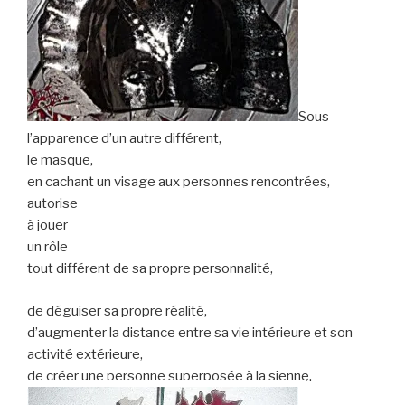
Sous
l’apparence d’un autre différent,
le masque,
en cachant un visage aux personnes rencontrées,
autorise
à jouer
un rôle
tout différent de sa propre personnalité,
de déguiser sa propre réalité,
d’augmenter la distance entre sa vie intérieure et son
activité extérieure,
de créer une personne superposée à la sienne.