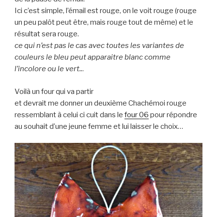
Ici c’est simple, l’émail est rouge, on le voit rouge (rouge
un peu palôt peut être, mais rouge tout de même) et le
résultat sera rouge.
ce qui n’est pas le cas avec toutes les variantes de
couleurs le bleu peut apparaitre blanc comme
l’incolore ou le vert..
.
Voilà un four qui va partir
et devrait me donner un deuxième Chachémoi rouge
ressemblant à celui ci cuit dans le
four 06
pour répondre
au souhait d’une jeune femme et lui laisser le choix…