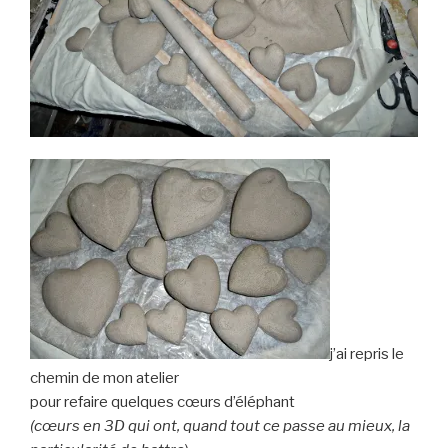
j’ai repris le
chemin de mon atelier
pour refaire quelques cœurs d’éléphant
(cœurs en 3D qui ont, quand tout ce passe au mieux, la