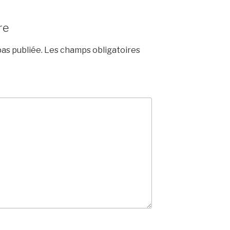
re
as publiée.
Les champs obligatoires