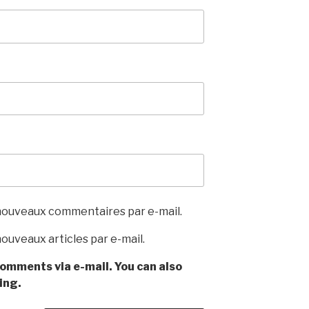
nouveaux commentaires par e-mail.
ouveaux articles par e-mail.
omments via e-mail. You can also
ing.