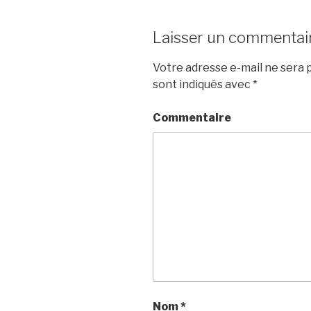
Laisser un commentai
Votre adresse e-mail ne sera p
sont indiqués avec
*
Commentaire
Nom
*