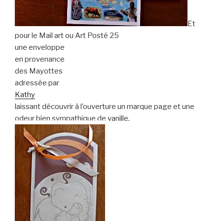
Et
pour le Mail art ou Art Posté 25
une enveloppe
en provenance
des Mayottes
adressée par
Kathy
laissant découvrir à l’ouverture un marque page et une
odeur bien sympathique de vanille.