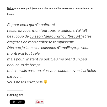
Belbe
notre seul participant masculin s’est malheureusement désisté faute de
temps
Et pour ceux qui s’inquiètent
rassurez vous, mon four tourne toujours, j’ai fait
beaucoup de
cuisson “dégourdi” ou “biscuit”
et les
étagères de mon atelier se remplissent.
Dès que je lance les cuissons d’émaillage, je vous
montrerai tout cela,
mais pour l’instant ce petit jeu me prend un peu
beaucoup de temps
et je ne vais pas non plus vous saouler avec 4 articles
par jour…
vous ne les liriez plus
Partager :