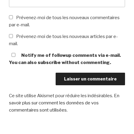
Prévenez-moi de tous les nouveaux commentaires
par e-mail.
Prévenez-moi de tous les nouveaux articles par e-
mail.
Notify me of followup comments via e-mail.
You can also
subscribe
without commenting.
Ce site utilise Akismet pour réduire les indésirables.
En
savoir plus sur comment les données de vos
commentaires sont utilisées
.