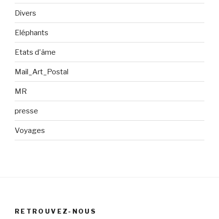
Divers
Eléphants
Etats d'âme
Mail_Art_Postal
MR
presse
Voyages
RETROUVEZ-NOUS