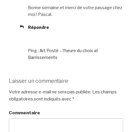
Bonne semaine et merci de votre passage chez
moi ! Pascal.
Répondre
Ping :
Art Posté – l’heure du choix at
Barrissements
Laisser un commentaire
Votre adresse e-mail ne sera pas publiée.
Les champs
obligatoires sont indiqués avec
*
Commentaire