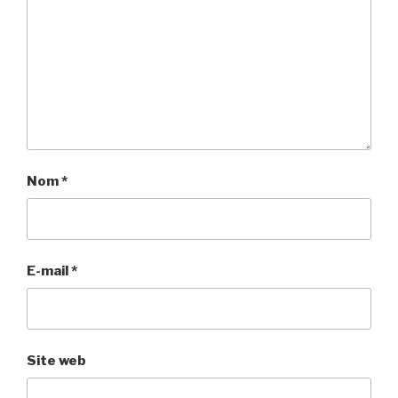
Nom
*
E-mail
*
Site web