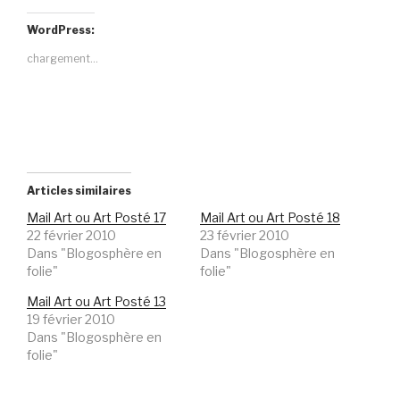
WordPress:
chargement…
Articles similaires
Mail Art ou Art Posté 17
Mail Art ou Art Posté 18
22 février 2010
23 février 2010
Dans "Blogosphère en
Dans "Blogosphère en
folie"
folie"
Mail Art ou Art Posté 13
19 février 2010
Dans "Blogosphère en
folie"