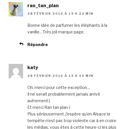
ran_tan_plan
28 FÉVRIER 2010 À 19 H 22 MIN
Bonne idée de parfumer les éléphants à la
vanille…Très joli marque page.
Répondre
katy
28 FÉVRIER 2010 À 19 H 40 MIN
Oh, merci pour cette exception…
Il ne serait probablement jamais arrivé
autrement:)
Et merci Ran tan plan-)
Plus sérieusement, j’espère qu’en Alsace la
tempête n’est pas trop violente car à en croire
les médias, vous êtes à cette heure-ci les plus