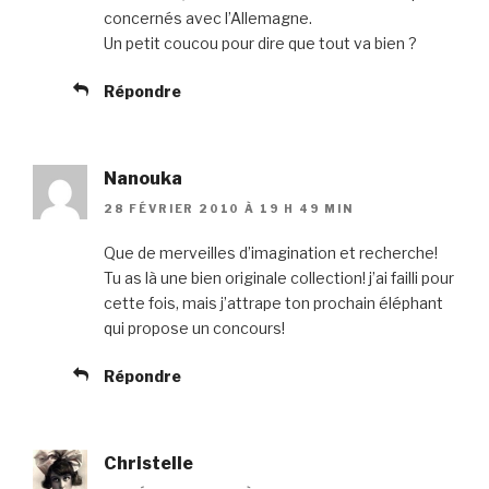
concernés avec l’Allemagne.
Un petit coucou pour dire que tout va bien ?
Répondre
Nanouka
28 FÉVRIER 2010 À 19 H 49 MIN
Que de merveilles d’imagination et recherche!
Tu as là une bien originale collection! j’ai failli pour
cette fois, mais j’attrape ton prochain éléphant
qui propose un concours!
Répondre
Christelle