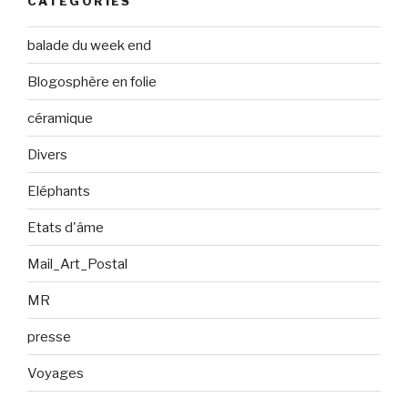
CATÉGORIES
balade du week end
Blogosphère en folie
céramique
Divers
Eléphants
Etats d'âme
Mail_Art_Postal
MR
presse
Voyages