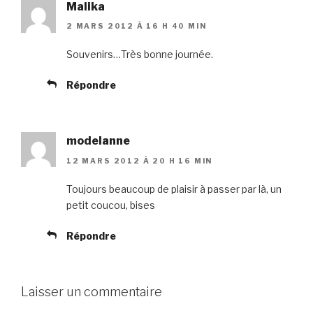
Malika
2 MARS 2012 À 16 H 40 MIN
Souvenirs…Très bonne journée.
Répondre
modelanne
12 MARS 2012 À 20 H 16 MIN
Toujours beaucoup de plaisir à passer par là, un
petit coucou, bises
Répondre
Laisser un commentaire