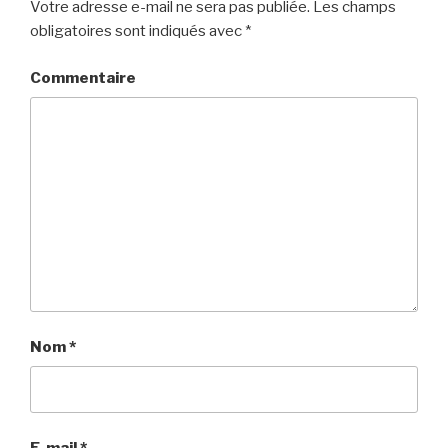
Votre adresse e-mail ne sera pas publiée.
Les champs
obligatoires sont indiqués avec
*
Commentaire
Nom
*
E-mail
*