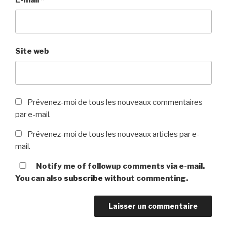
Site web
Prévenez-moi de tous les nouveaux commentaires
par e-mail.
Prévenez-moi de tous les nouveaux articles par e-
mail.
Notify me of followup comments via e-mail.
You can also
subscribe
without commenting.