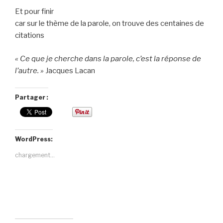
Et pour finir
car sur le thème de la parole, on trouve des centaines de
citations
« Ce que je cherche dans la parole, c’est la réponse de
l’autre. »
Jacques Lacan
Partager :
WordPress:
chargement…