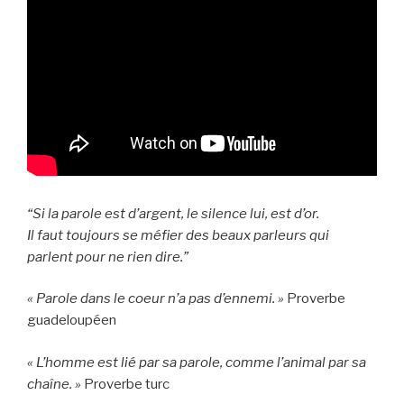
“Si la parole est d’argent, le silence lui, est d’or.
Il faut toujours se méfier des beaux parleurs qui
parlent pour ne rien dire.”
« Parole dans le coeur n’a pas d’ennemi. »
Proverbe
guadeloupéen
« L’homme est lié par sa parole, comme l’animal par sa
chaîne. »
Proverbe turc