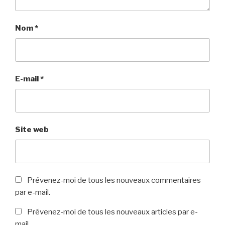
Nom
*
E-mail
*
Site web
Prévenez-moi de tous les nouveaux commentaires
par e-mail.
Prévenez-moi de tous les nouveaux articles par e-
mail.