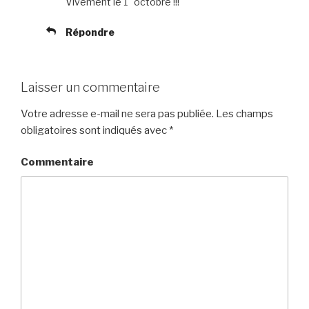
Vivement le 1° octobre !!!
Répondre
Laisser un commentaire
Votre adresse e-mail ne sera pas publiée.
Les champs
obligatoires sont indiqués avec
*
Commentaire