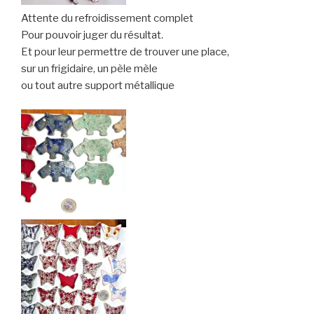
Attente du refroidissement complet
Pour pouvoir juger du résultat.
Et pour leur permettre de trouver une place,
sur un frigidaire, un pèle mèle
ou tout autre support métallique