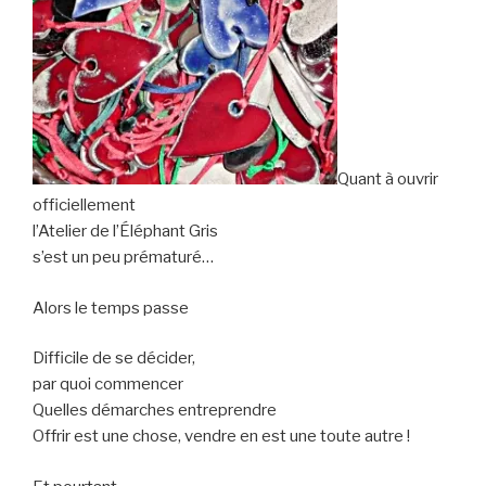
Quant à ouvrir
officiellement
l’Atelier de l’Éléphant Gris
s’est un peu prématuré…
Alors le temps passe
Difficile de se décider,
par quoi commencer
Quelles démarches entreprendre
Offrir est une chose, vendre en est une toute autre !