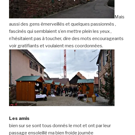
Mais
aussi des gens émerveillés et quelques passionnés ,
fascinés qui semblaient s’en mettre plein les yeux ,
n’hésitaient pas à toucher, dire des mots encourageants
voir gratifiants et voulaient mes coordonnées.
Les amis
bien sur se sont tous donnés le mot et ont par leur
passage ensoleillé ma bien froide journée