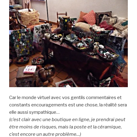
Car le monde virtuel avec vos gentils commentaires et
constants encouragements est une chose, la réalité sera
elle aussi sympathique…
(c’est clair avec une boutique en ligne, je prendrai peut
être moins de risques, mais la poste et la céramique,
c’est encore un autre problème…)