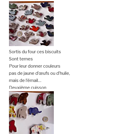
Sortis du four ces biscuits
Sont ternes
Pour leur donner couleurs
pas de jaune d’œufs ou d’huile,
mais de l’émail…
Deuxième cuisson