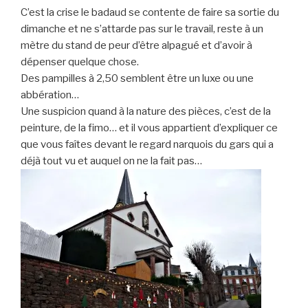
C’est la crise le badaud se contente de faire sa sortie du
dimanche et ne s’attarde pas sur le travail, reste à un
mètre du stand de peur d’être alpagué et d’avoir à
dépenser quelque chose.
Des pampilles à 2,50 semblent être un luxe ou une
abbération…
Une suspicion quand à la nature des pièces, c’est de la
peinture, de la fimo… et il vous appartient d’expliquer ce
que vous faîtes devant le regard narquois du gars qui a
déjà tout vu et auquel on ne la fait pas…