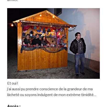
Et oui !
j’ai aussi pu prendre conscience de la grandeur de ma
lâcheté ou soyons indulgent de mon extrême timidité…
Après :