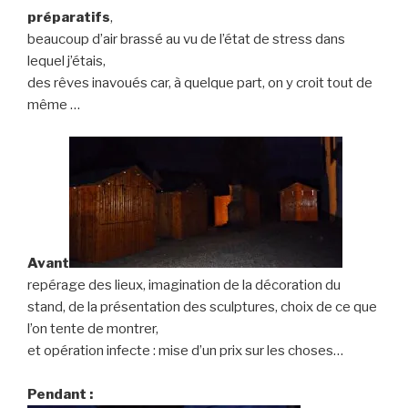
préparatifs
,
beaucoup d’air brassé au vu de l’état de stress dans
lequel j’étais,
des rêves inavoués car, à quelque part, on y croit tout de
même …
Avant
repérage des lieux, imagination de la décoration du
stand, de la présentation des sculptures, choix de ce que
l’on tente de montrer,
et opération infecte : mise d’un prix sur les choses…
Pendant :