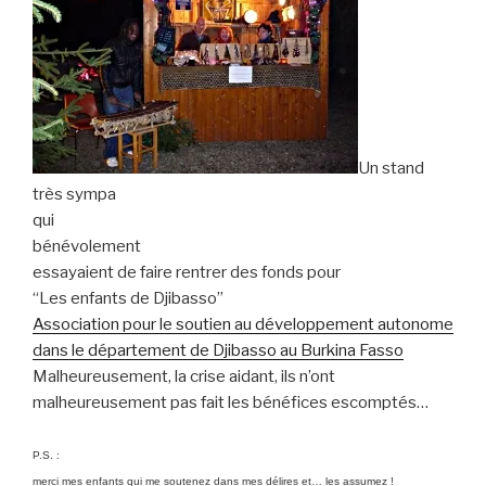
Un stand
très sympa
qui
bénévolement
essayaient de faire rentrer des fonds pour
“Les enfants de Djibasso”
Association pour le soutien au développement autonome
dans le département de Djibasso au Burkina Fasso
Malheureusement, la crise aidant, ils n’ont
malheureusement pas fait les bénéfices escomptés…
P.S. :
merci mes enfants qui me soutenez dans mes délires et… les assumez !