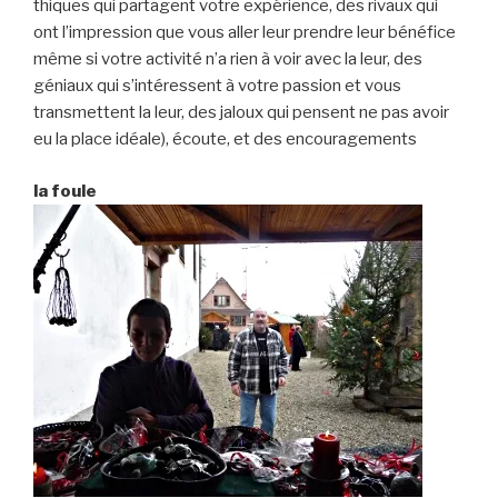
thiques qui partagent votre expérience, des rivaux qui
ont l’impression que vous aller leur prendre leur bénéfice
même si votre activité n’a rien à voir avec la leur, des
géniaux qui s’intéressent à votre passion et vous
transmettent la leur, des jaloux qui pensent ne pas avoir
eu la place idéale), écoute, et des encouragements
la foule