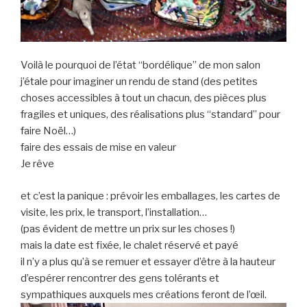
Voilà le pourquoi de l’état “bordélique” de mon salon
j’étale pour imaginer un rendu de stand (des petites
choses accessibles à tout un chacun, des pièces plus
fragiles et uniques, des réalisations plus “standard” pour
faire Noël…)
faire des essais de mise en valeur
Je rêve
et c’est la panique : prévoir les emballages, les cartes de
visite, les prix, le transport, l’installation…
(pas évident de mettre un prix sur les choses !)
mais la date est fixée, le chalet réservé et payé
il n’y a plus qu’à se remuer et essayer d’être à la hauteur
d’espérer rencontrer des gens tolérants et
sympathiques auxquels mes créations feront de l’œil.