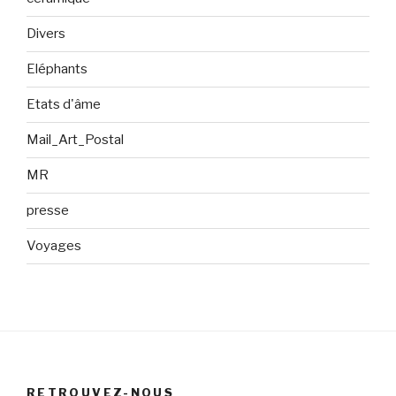
Divers
Eléphants
Etats d'âme
Mail_Art_Postal
MR
presse
Voyages
RETROUVEZ-NOUS