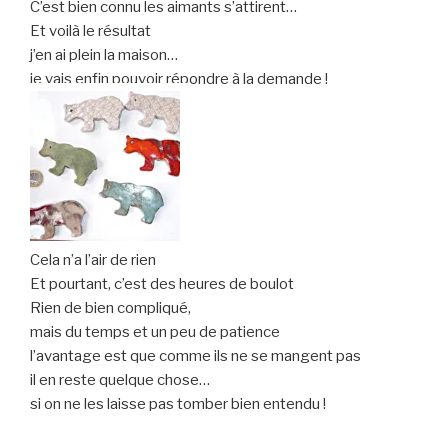
C’est bien connu les aimants s’attirent…
Et voilà le résultat
j’en ai plein la maison…
je vais enfin pouvoir répondre à la demande !
Cela n’a l’air de rien
Et pourtant, c’est des heures de boulot
Rien de bien compliqué,
mais du temps et un peu de patience
l’avantage est que comme ils ne se mangent pas
il en reste quelque chose…
si on ne les laisse pas tomber bien entendu !