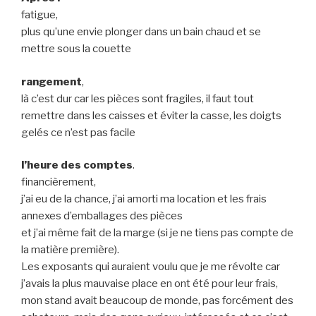
fatigue,
plus qu’une envie plonger dans un bain chaud et se
mettre sous la couette
rangement
,
là c’est dur car les pièces sont fragiles, il faut tout
remettre dans les caisses et éviter la casse, les doigts
gelés ce n’est pas facile
l’heure des comptes
.
financièrement,
j’ai eu de la chance, j’ai amorti ma location et les frais
annexes d’emballages des pièces
et j’ai même fait de la marge (si je ne tiens pas compte de
la matière première).
Les exposants qui auraient voulu que je me révolte car
j’avais la plus mauvaise place en ont été pour leur frais,
mon stand avait beaucoup de monde, pas forcément des