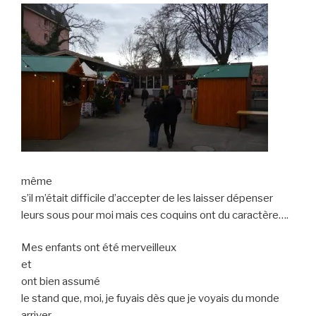
même
s’il m’était difficile d’accepter de les laisser dépenser
leurs sous pour moi mais ces coquins ont du caractère….
Mes enfants ont été merveilleux
et
ont bien assumé
le stand que, moi, je fuyais dès que je voyais du monde
arriver.