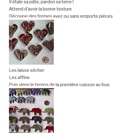
Il étale sa pâte, pardon sa terre !
Attend d’avoir la bonne texture
Découpe des formes avec ou sans emporte pièces
Les laisse sècher
Les affine
Puis viens le temps de la première cuisson au four.