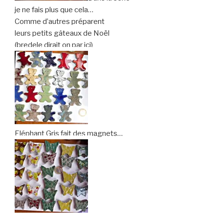
je ne fais plus que cela…
Comme d’autres préparent
leurs petits gâteaux de Noël
(bredele dirait on par ici)
Eléphant Gris fait des magnets…