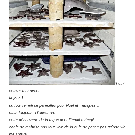
Avant
dernier four avant
le jour J
un four rempli de pampilles pour Noël et masques…
mais toujours à l’ouverture
cette découverte de la façon dont l’émail a réagit
car je ne maîtrise pas tout, loin de là et je ne pense pas qu’une vie
me suffira,