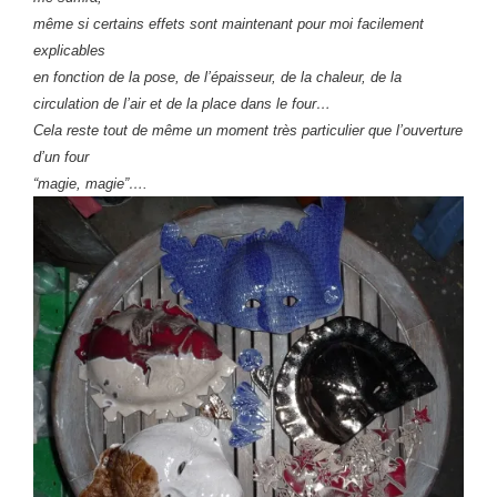
même si certains effets sont maintenant pour moi facilement
explicables
en fonction de la pose, de l’épaisseur, de la chaleur, de la
circulation de l’air et de la place dans le four…
Cela reste tout de même un moment très particulier que l’ouverture
d’un four
“magie, magie”….