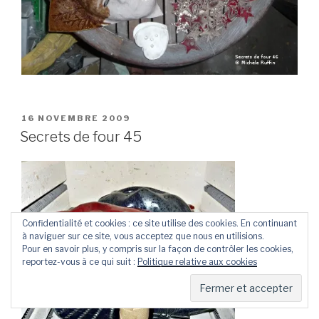
PUBLIÉ
16 NOVEMBRE 2009
LE
Secrets de four 45
Confidentialité et cookies : ce site utilise des cookies. En continuant
à naviguer sur ce site, vous acceptez que nous en utilisions.
Pour en savoir plus, y compris sur la façon de contrôler les cookies,
reportez-vous à ce qui suit :
Politique relative aux cookies