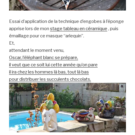
Essai d’application de la technique d’engobes à l’éponge
apprise lors de mon
stage tableau en céramique
, puis
émaillage pour ce masque “arlequin”.
Et,
attendant le moment venu,
Oscar, l’éléphant blanc se prépare,
il veut que ce soit lui cette année qu’on pare
il ira chez les hommes là bas, tout là bas
pour distribuer les succulents chocolats.