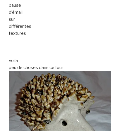
pause
d’émail
sur
différentes
textures
…
voilà
peu de choses dans ce four