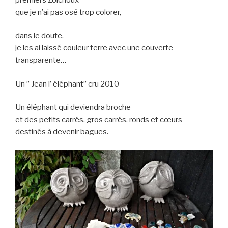
que je n’ai pas osé trop colorer,
dans le doute,
je les ai laissé couleur terre avec une couverte
transparente…
Un ” Jean l’ éléphant” cru 2010
Un éléphant qui deviendra broche
et des petits carrés, gros carrés, ronds et cœurs
destinés à devenir bagues.