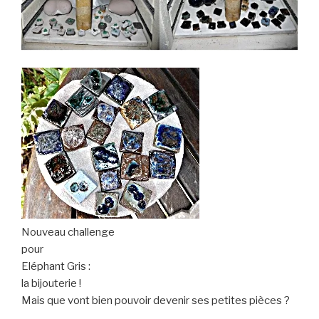
Nouveau challenge
pour
Eléphant Gris :
la bijouterie !
Mais que vont bien pouvoir devenir ses petites pièces ?