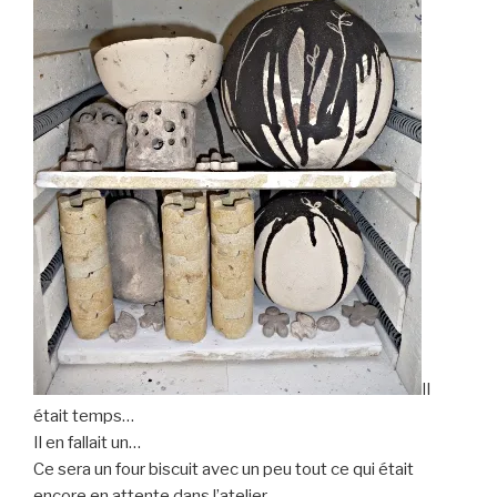
Il
était temps…
Il en fallait un…
Ce sera un four biscuit avec un peu tout ce qui était
encore en attente dans l’atelier…