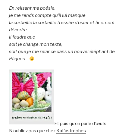
En relisant ma poésie,
je me rends compte qu’il lui manque
la corbeille la corbeille tressée d’osier et finement
décorée…
il faudra que
soit je change mon texte,
soit que je me relance dans un nouvel éléphant de
Pâques…
Et puis qu’on parle d’œufs
N’oubliez pas que chez
Kat’astrophes