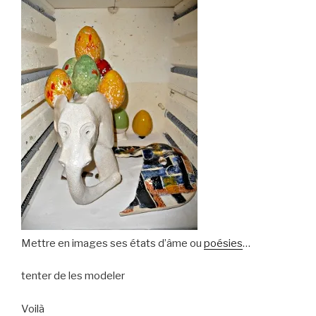
Mettre en images ses états d’âme ou
poésies
…
tenter de les modeler
Voilà