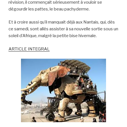
révision, il commençait sérieusement à vouloir se
dégourdir les pattes, le beau pachyderme.
Et à croire aussi qu’il manquait déjà aux Nantais, qui, dès
ce samedi, sont allés assister à sa nouvelle sortie sous un
soleil d’Afrique, malgré la petite bise hivernale.
ARTICLE INTEGRAL