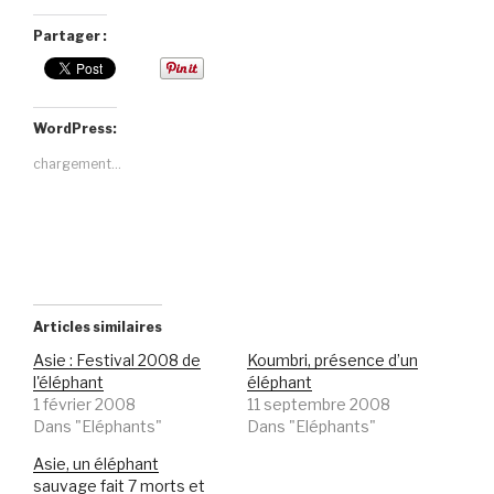
Partager :
WordPress:
chargement…
Articles similaires
Asie : Festival 2008 de
Koumbri, présence d’un
l'éléphant
éléphant
1 février 2008
11 septembre 2008
Dans "Eléphants"
Dans "Eléphants"
Asie, un éléphant
sauvage fait 7 morts et