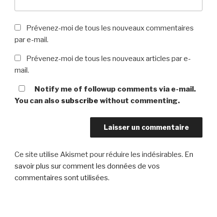
Prévenez-moi de tous les nouveaux commentaires
par e-mail.
Prévenez-moi de tous les nouveaux articles par e-
mail.
Notify me of followup comments via e-mail.
You can also
subscribe
without commenting.
Ce site utilise Akismet pour réduire les indésirables.
En
savoir plus sur comment les données de vos
commentaires sont utilisées
.