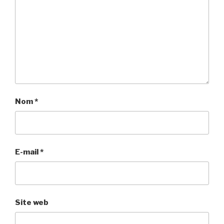
Nom
*
E-mail
*
Site web