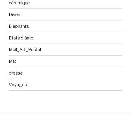
céramique
Divers
Eléphants
Etats d'âme
Mail_Art_Postal
MR
presse
Voyages