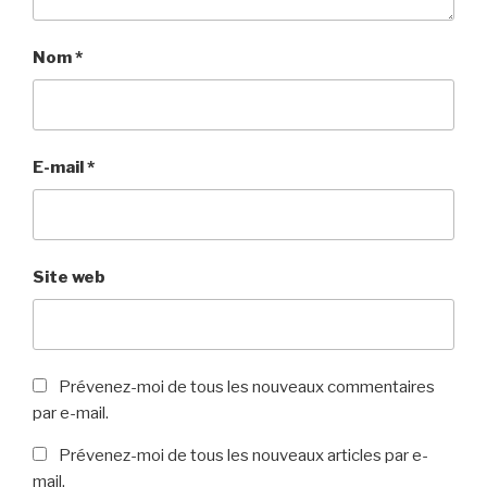
Nom
*
E-mail
*
Site web
Prévenez-moi de tous les nouveaux commentaires
par e-mail.
Prévenez-moi de tous les nouveaux articles par e-
mail.