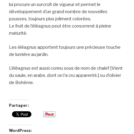
lui procure un surcroît de vigueur et permet le
développement d’un grand nombre de nouvelles
pousses, toujours plus joliment colorées.
Le fruit de l’éléagnus peut être consommé à pleine
maturité.
Les éléagnus apportent toujours une précieuse touche
de lumière au jardin.
L’éléagnus est aussi connu sous de nom de chalef [Vient
du saule, en arabe, dont on l’a cru apparenté.] ou d’olivier
de Bohème.
Partager :
WordPress: