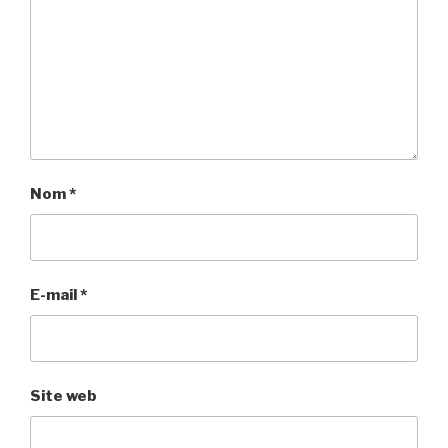
Nom
*
E-mail
*
Site web