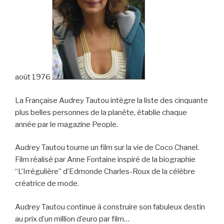
août 1976
La Française Audrey Tautou intègre la liste des cinquante
plus belles personnes de la planète, établie chaque
année par le magazine People.
Audrey Tautou tourne un film sur la vie de Coco Chanel.
Film réalisé par Anne Fontaine inspiré de la biographie
“L’Irrégulière” d’Edmonde Charles-Roux de la célèbre
créatrice de mode.
Audrey Tautou continue à construire son fabuleux destin
au prix d’un million d’euro par film…