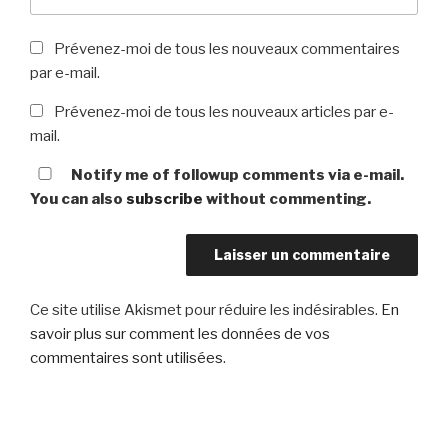
Prévenez-moi de tous les nouveaux commentaires
par e-mail.
Prévenez-moi de tous les nouveaux articles par e-
mail.
Notify me of followup comments via e-mail.
You can also
subscribe
without commenting.
Ce site utilise Akismet pour réduire les indésirables.
En
savoir plus sur comment les données de vos
commentaires sont utilisées
.