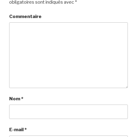
obligatoires sont indiqués avec
*
Commentaire
Nom
*
E-mail
*