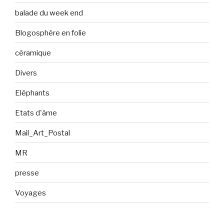
balade du week end
Blogosphère en folie
céramique
Divers
Eléphants
Etats d'âme
Mail_Art_Postal
MR
presse
Voyages