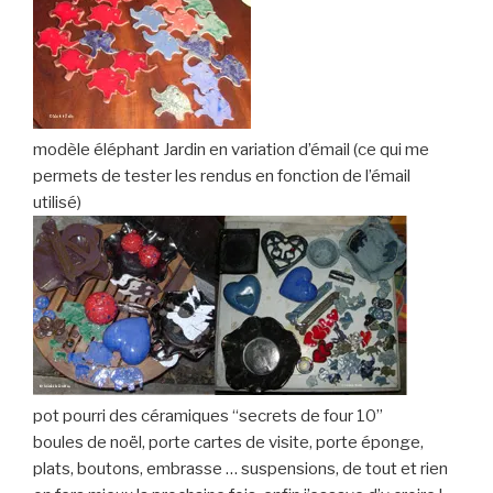
modèle éléphant Jardin en variation d’émail (ce qui me
permets de tester les rendus en fonction de l’émail
utilisé)
pot pourri des céramiques “secrets de four 10”
boules de noël, porte cartes de visite, porte éponge,
plats, boutons, embrasse … suspensions, de tout et rien