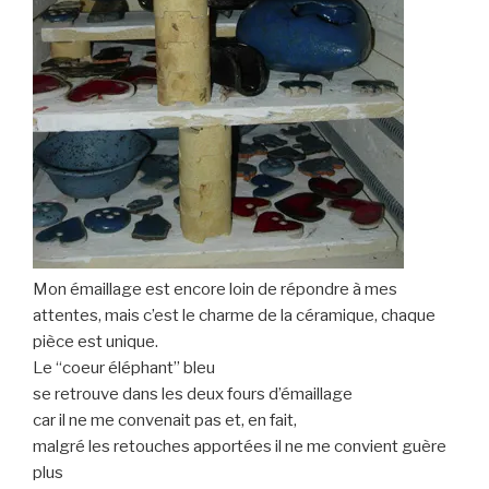
Mon émaillage est encore loin de répondre à mes
attentes, mais c’est le charme de la céramique, chaque
pièce est unique.
Le “coeur éléphant” bleu
se retrouve dans les deux fours d’émaillage
car il ne me convenait pas et, en fait,
malgré les retouches apportées il ne me convient guère
plus