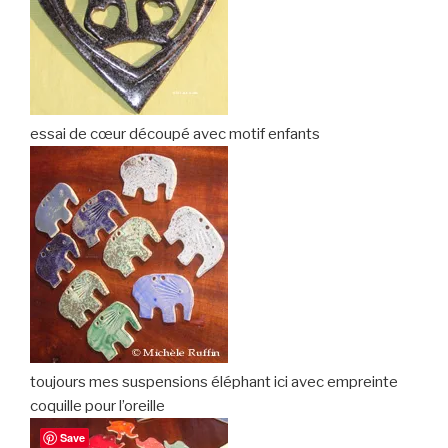
essai de cœur découpé avec motif enfants
toujours mes suspensions éléphant ici avec empreinte
coquille pour l’oreille
Save