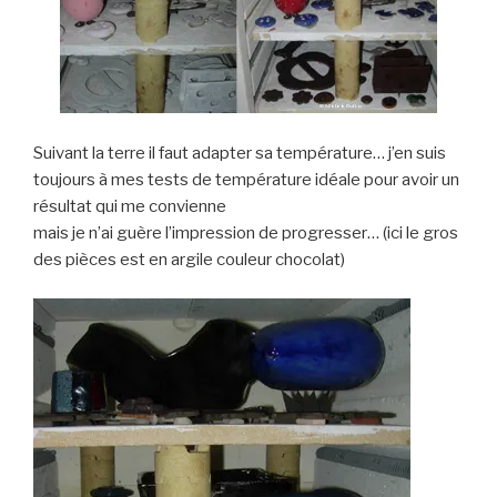
Suivant la terre il faut adapter sa température… j’en suis
toujours à mes tests de température idéale pour avoir un
résultat qui me convienne
mais je n’ai guère l’impression de progresser… (ici le gros
des pièces est en argile couleur chocolat)