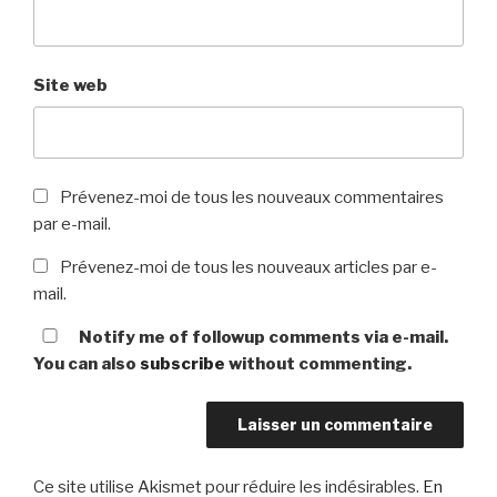
Site web
Prévenez-moi de tous les nouveaux commentaires
par e-mail.
Prévenez-moi de tous les nouveaux articles par e-
mail.
Notify me of followup comments via e-mail.
You can also
subscribe
without commenting.
Ce site utilise Akismet pour réduire les indésirables.
En