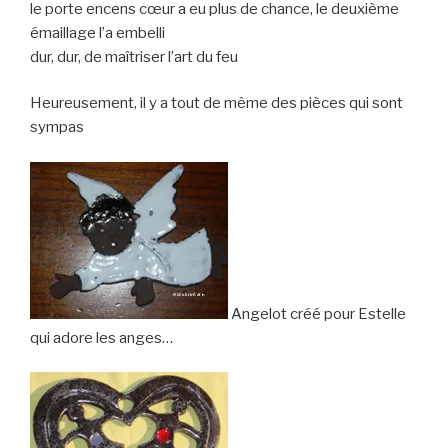
le porte encens cœur a eu plus de chance, le deuxième
émaillage l’a embelli
dur, dur, de maîtriser l’art du feu
Heureusement, il y a tout de même des pièces qui sont
sympas
Angelot créé pour Estelle
qui adore les anges…