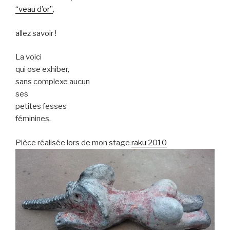
“veau d’or”
,
allez savoir !
La voici
qui ose exhiber,
sans complexe aucun
ses
petites fesses
féminines.
Pièce réalisée lors de mon stage
raku 2010