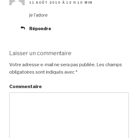
11 AOÛT 2010 À 12 H 10 MIN
je l’adore
Répondre
Laisser un commentaire
Votre adresse e-mail ne sera pas publiée.
Les champs
obligatoires sont indiqués avec
*
Commentaire