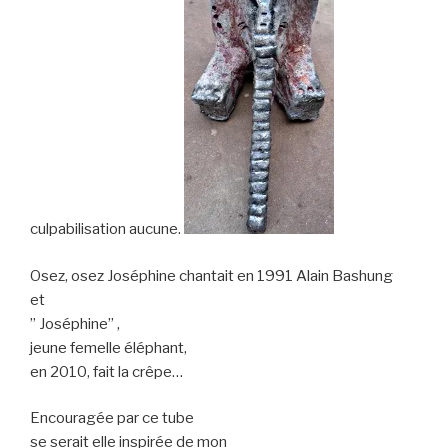
culpabilisation aucune.
Osez, osez Joséphine chantait en 1991 Alain Bashung
et
” Joséphine” ,
jeune femelle éléphant,
en 2010, fait la crêpe…
Encouragée par ce tube
se serait elle inspirée de mon