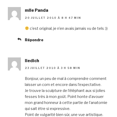
mlle Panda
20 JUILLET 2010 À 8 H 47 MIN
c’est original, je n’en avais jamais vu de tels :))
Répondre
liedich
23 JUILLET 2010 À 3 H 58 MIN
Bonjour, un peu de mal à comprendre comment
laisser un com et encore dans l’expectative.
Je trouve la sculpture de l’éléphant aux si jolies
fesses très à mon goût. Point honte d’avouer
mon grand honneur à cette partie de l’anatomie
qui sait être si expressive.
Point de vulgarité bien sûr, une vue artistique.