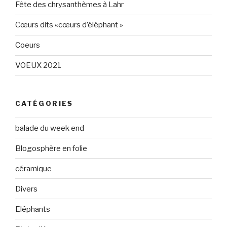
Fête des chrysanthèmes à Lahr
Cœurs dits «cœurs d’éléphant »
Coeurs
VOEUX 2021
CATÉGORIES
balade du week end
Blogosphère en folie
céramique
Divers
Eléphants