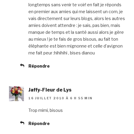
longtemps sans venir te voir! en fait je réponds
en premier aux amies qui me laissent un com, je
vais directement sur leurs blogs, alors les autres
amies doivent attendre : je sais, pas bien, mais
manque de temps et la santé aussi alors je gère
au mieux ! je te fais de gros bisous, au fait ton
éléphante est bien mignonne et celle d’avignon
me fait peur :hihihihi , bises dianou
Répondre
Jaffy-Fleur de Lys
16 JUILLET 2010 À 6 H 55 MIN
Trop mimi, bisous
Répondre