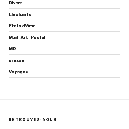
Divers
Eléphants
Etats d'âme
Mail_Art_Postal
MR
presse
Voyages
RETROUVEZ-NOUS