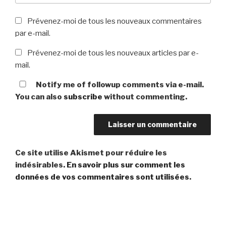
Prévenez-moi de tous les nouveaux commentaires
par e-mail.
Prévenez-moi de tous les nouveaux articles par e-
mail.
Notify me of followup comments via e-mail.
You can also
subscribe
without commenting.
Ce site utilise Akismet pour réduire les
indésirables.
En savoir plus sur comment les
données de vos commentaires sont utilisées
.