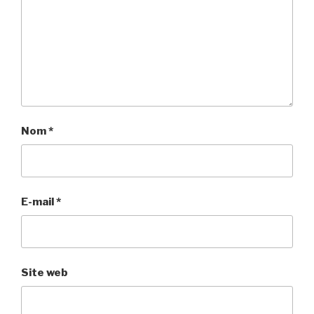
Nom
*
E-mail
*
Site web