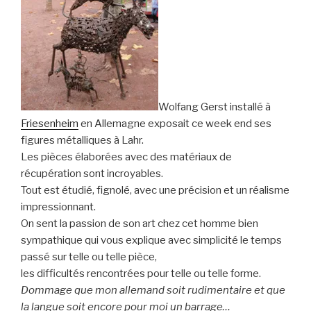
Wolfang Gerst installé à
Friesenheim
en Allemagne exposait ce week end ses
figures métalliques à Lahr.
Les pièces élaborées avec des matériaux de
récupération sont incroyables.
Tout est étudié, fignolé, avec une précision et un réalisme
impressionnant.
On sent la passion de son art chez cet homme bien
sympathique qui vous explique avec simplicité le temps
passé sur telle ou telle pièce,
les difficultés rencontrées pour telle ou telle forme.
Dommage que mon allemand soit rudimentaire et que
la langue soit encore pour moi un barrage…