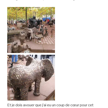
Et je dois avouer que j’ai eu un coup de cœur pour cet