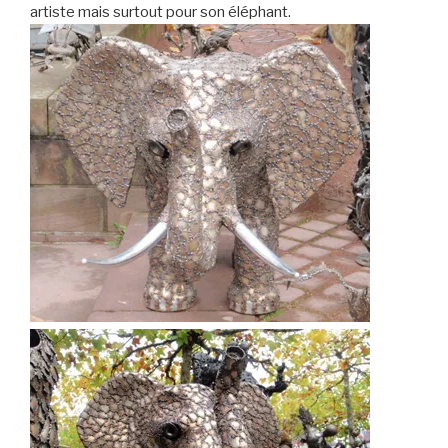
artiste mais surtout pour son éléphant.