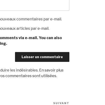
nouveaux commentaires par e-mail.
ouveaux articles par e-mail.
omments via e-mail. You can also
ing.
duire les indésirables.
En savoir plus
os commentaires sont utilisées
.
SUIVANT
Article