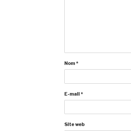
Nom
*
E-mail
*
Site web