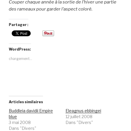
Couper chaque année à la sortie de l’hiver une partie
des rameaux pour garder l’aspect coloré.
Partager :
WordPress:
chargement…
Articles similaires
Buddleia davidii Empire
Eleagnus ebbingei
blue
12 juillet 2008
3 mai 2008
Dans "Divers"
Dans "Divers"