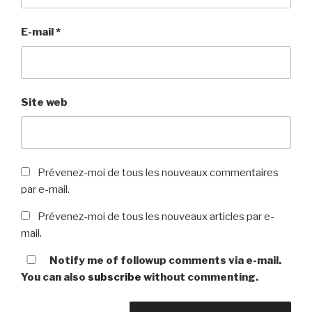
E-mail
*
Site web
Prévenez-moi de tous les nouveaux commentaires
par e-mail.
Prévenez-moi de tous les nouveaux articles par e-
mail.
Notify me of followup comments via e-mail.
You can also
subscribe
without commenting.