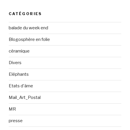
CATÉGORIES
balade du week end
Blogosphère en folie
céramique
Divers
Eléphants
Etats d'âme
Mail_Art_Postal
MR
presse