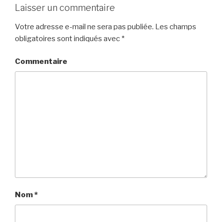
Laisser un commentaire
Votre adresse e-mail ne sera pas publiée.
Les champs
obligatoires sont indiqués avec
*
Commentaire
Nom
*