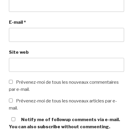
E-mail
*
Site web
Prévenez-moi de tous les nouveaux commentaires
par e-mail.
Prévenez-moi de tous les nouveaux articles par e-
mail.
Notify me of followup comments via e-mail.
You can also
subscribe
without commenting.