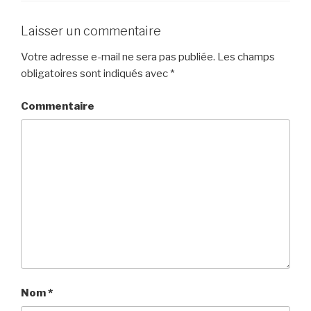
Laisser un commentaire
Votre adresse e-mail ne sera pas publiée.
Les champs
obligatoires sont indiqués avec
*
Commentaire
Nom
*