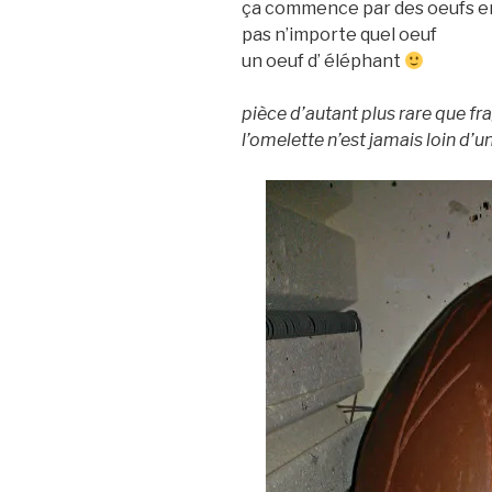
ça commence par des oeufs 
pas n’importe quel oeuf
un oeuf d’ éléphant
pièce d’autant plus rare que fra
l’omelette n’est jamais loin d’u