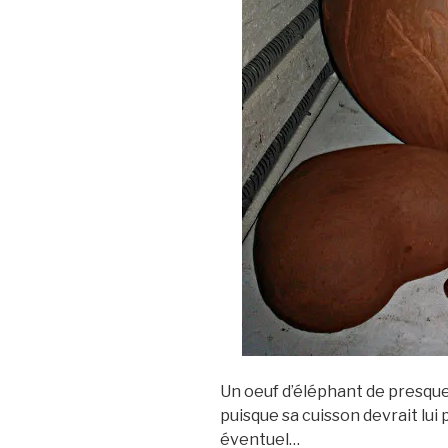
Un oeuf d’éléphant de presque 
puisque sa cuisson devrait lui
éventuel…