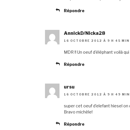
Répondre
AnnickD/Nicka28
16 OCTOBRE 2012 À 9 H 45 MIN
MDR !! Un oeuf d’éléphant voilà qui a 
Répondre
ursu
16 OCTOBRE 2012 À 9 H 49 MIN
super cet oeuf d’elefant hiesel on 
Bravo michèle!
Répondre