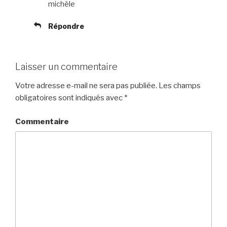
michèle
Répondre
Laisser un commentaire
Votre adresse e-mail ne sera pas publiée.
Les champs
obligatoires sont indiqués avec
*
Commentaire