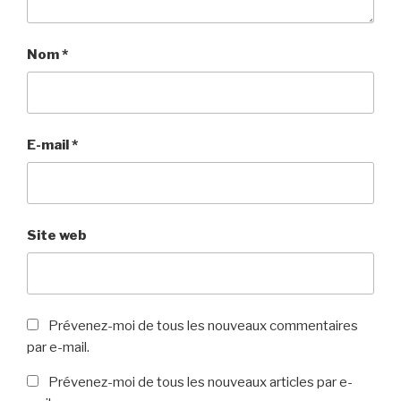
Nom
*
E-mail
*
Site web
Prévenez-moi de tous les nouveaux commentaires
par e-mail.
Prévenez-moi de tous les nouveaux articles par e-