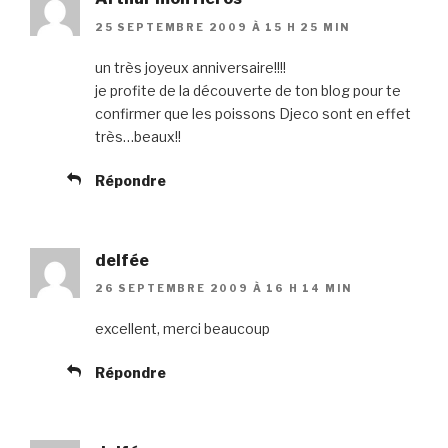
25 SEPTEMBRE 2009 À 15 H 25 MIN
un très joyeux anniversaire!!!!
je profite de la découverte de ton blog pour te
confirmer que les poissons Djeco sont en effet
très…beaux!!
Répondre
delfée
26 SEPTEMBRE 2009 À 16 H 14 MIN
excellent, merci beaucoup
Répondre