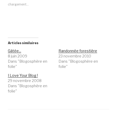
chargement…
Articles similaires
Gâtée...
Randonnée forestière
8 juin 2009
23 novembre 2010
Dans "Blogosphère en
Dans "Blogosphère en
folie"
folie"
I Love Your Blog !
29 novembre 2008
Dans "Blogosphère en
folie"