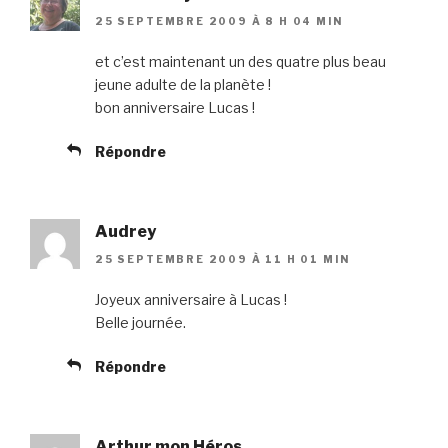
25 SEPTEMBRE 2009 À 8 H 04 MIN
et c’est maintenant un des quatre plus beau
jeune adulte de la planète !
bon anniversaire Lucas !
Répondre
Audrey
25 SEPTEMBRE 2009 À 11 H 01 MIN
Joyeux anniversaire à Lucas !
Belle journée.
Répondre
Arthur mon Héros