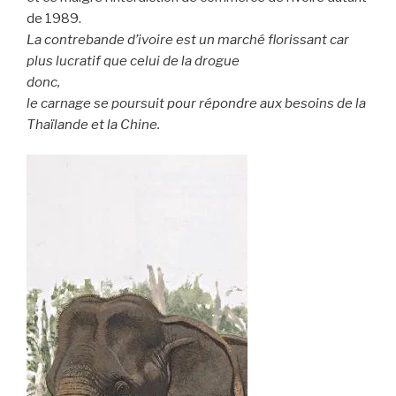
de 1989.
La contrebande d’ivoire est un marché florissant car
plus lucratif que celui de la drogue
donc,
le carnage se poursuit pour répondre aux besoins de la
Thaïlande et la Chine.