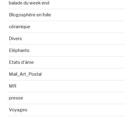
balade du week end
Blogosphère en folie
céramique
Divers
Eléphants
Etats d'âme
Mail_Art_Postal
MR
presse
Voyages