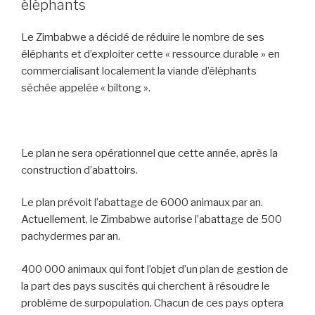
éléphants
Le Zimbabwe a décidé de réduire le nombre de ses
éléphants et d’exploiter cette « ressource durable » en
commercialisant localement la viande d’éléphants
séchée appelée « biltong ».
Le plan ne sera opérationnel que cette année, après la
construction d’abattoirs.
Le plan prévoit l’abattage de 6000 animaux par an.
Actuellement, le Zimbabwe autorise l’abattage de 500
pachydermes par an.
400 000 animaux qui font l’objet d’un plan de gestion de
la part des pays suscités qui cherchent à résoudre le
problème de surpopulation. Chacun de ces pays optera