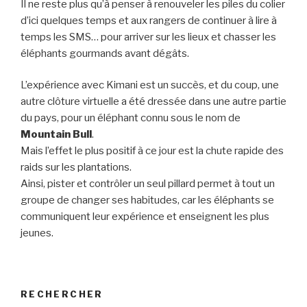
Il ne reste plus qu’à penser à renouveler les piles du colier
d’ici quelques temps et aux rangers de continuer à lire à
temps les SMS… pour arriver sur les lieux et chasser les
éléphants gourmands avant dégâts.
L’expérience avec Kimani est un succès, et du coup, une
autre clôture virtuelle a été dressée dans une autre partie
du pays, pour un éléphant connu sous le nom de
Mountain Bull
.
Mais l’effet le plus positif à ce jour est la chute rapide des
raids sur les plantations.
Ainsi, pister et contrôler un seul pillard permet à tout un
groupe de changer ses habitudes, car les éléphants se
communiquent leur expérience et enseignent les plus
jeunes.
RECHERCHER