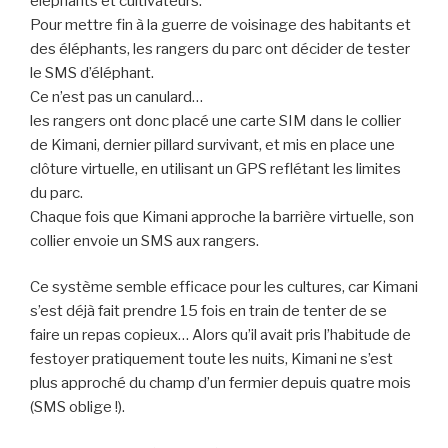
éléphants et cultivateurs.
Pour mettre fin à la guerre de voisinage des habitants et
des éléphants, les rangers du parc ont décider de tester
le SMS d’éléphant.
Ce n’est pas un canulard…
les rangers ont donc placé une carte SIM dans le collier
de Kimani, dernier pillard survivant, et mis en place une
clôture virtuelle, en utilisant un GPS reflétant les limites
du parc.
Chaque fois que Kimani approche la barrière virtuelle, son
collier envoie un SMS aux rangers.
Ce système semble efficace pour les cultures, car Kimani
s’est déjà fait prendre 15 fois en train de tenter de se
faire un repas copieux… Alors qu’il avait pris l’habitude de
festoyer pratiquement toute les nuits, Kimani ne s’est
plus approché du champ d’un fermier depuis quatre mois
(SMS oblige !).