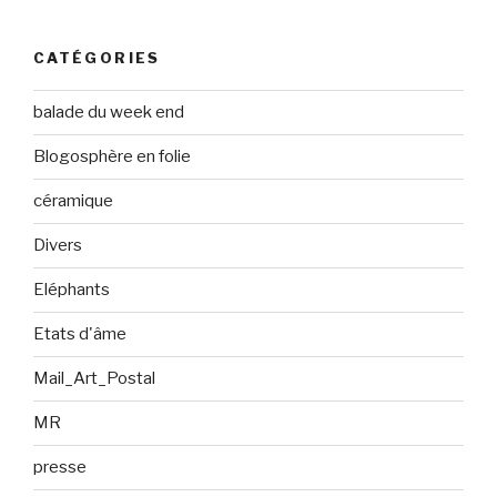
CATÉGORIES
balade du week end
Blogosphère en folie
céramique
Divers
Eléphants
Etats d'âme
Mail_Art_Postal
MR
presse