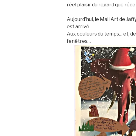
réel plaisir du regard que réc
Aujourd’hui,
le Mail Art de Jaff
est arrivé
Aux couleurs du temps… et, de
fenêtres…