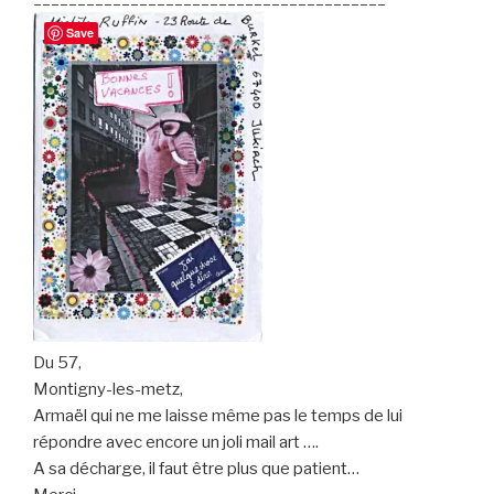
Save
Du 57,
Montigny-les-metz,
Armaël qui ne me laisse même pas le temps de lui
répondre avec encore un joli mail art ….
A sa décharge, il faut être plus que patient…