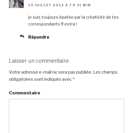
10 JUILLET 2012 À 7 H 31 MIN
je suis toujours épatée par la créativité de tes
correspondants !!! extra !
Répondre
Laisser un commentaire
Votre adresse e-mail ne sera pas publiée.
Les champs
obligatoires sont indiqués avec
*
Commentaire