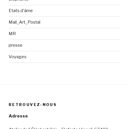
Etats d'âme
Mail_Art_Postal
MR
presse
Voyages
RETROUVEZ-NOUS
Adresse