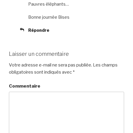
Pauvres éléphants…
Bonne journée Bises
Répondre
Laisser un commentaire
Votre adresse e-mail ne sera pas publiée.
Les champs
obligatoires sont indiqués avec
*
Commentaire