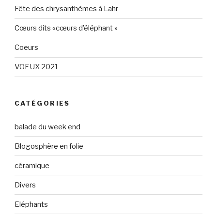
Fête des chrysanthèmes à Lahr
Cœurs dits «cœurs d’éléphant »
Coeurs
VOEUX 2021
CATÉGORIES
balade du week end
Blogosphère en folie
céramique
Divers
Eléphants