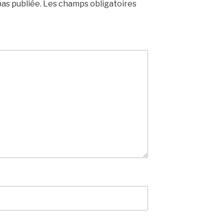
as publiée.
Les champs obligatoires