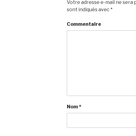
Votre adresse e-mail ne sera p
sont indiqués avec
*
Commentaire
Nom
*