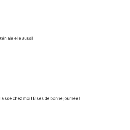
niale elle aussi!
 laissé chez moi ! Bises de bonne journée !