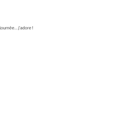
journée… j’adore !