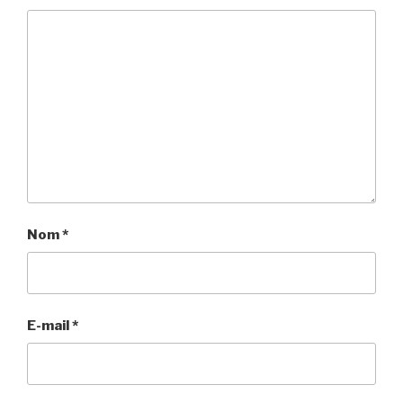
Nom
*
E-mail
*