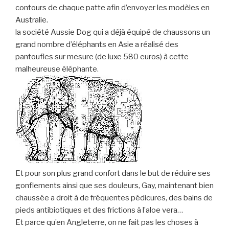
contours de chaque patte afin d’envoyer les modèles en
Australie.
la société Aussie Dog qui a déjà équipé de chaussons un
grand nombre d’éléphants en Asie a réalisé des
pantoufles sur mesure (de luxe 580 euros) à cette
malheureuse éléphante.
Et pour son plus grand confort dans le but de réduire ses
gonflements ainsi que ses douleurs, Gay, maintenant bien
chaussée a droit à de fréquentes pédicures, des bains de
pieds antibiotiques et des frictions à l’aloe vera…
Et parce qu’en Angleterre, on ne fait pas les choses à