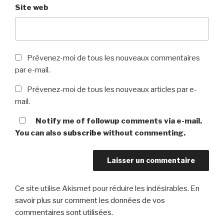
Site web
Prévenez-moi de tous les nouveaux commentaires
par e-mail.
Prévenez-moi de tous les nouveaux articles par e-
mail.
Notify me of followup comments via e-mail.
You can also
subscribe
without commenting.
Ce site utilise Akismet pour réduire les indésirables.
En
savoir plus sur comment les données de vos
commentaires sont utilisées
.