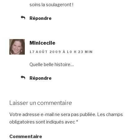
soins la soulageront !
Répondre
Minicecile
17 AOÛT 2009 À 10 H 23 MIN
Quelle belle histoire…
Répondre
Laisser un commentaire
Votre adresse e-mail ne sera pas publiée.
Les champs
obligatoires sont indiqués avec
*
Commentaire