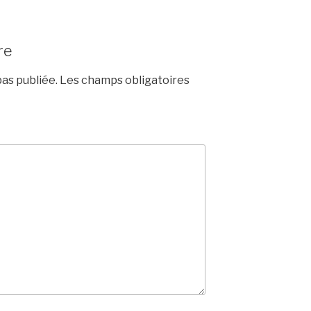
re
as publiée.
Les champs obligatoires