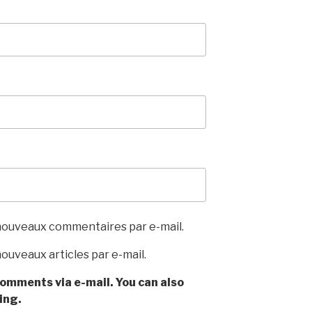
nouveaux commentaires par e-mail.
ouveaux articles par e-mail.
omments via e-mail. You can also
ing.