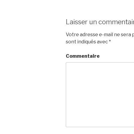
Laisser un commentai
Votre adresse e-mail ne sera p
sont indiqués avec
*
Commentaire