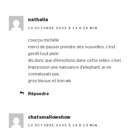
nathalia
10 OCTOBRE 2009 À 14 H 56 MIN
coucou michèle
merci de passer prendre des nouvelles, c’est
gentil tout plein
dis donc que d’émotions dans cette vidéo, c’est
impression une naissance d’elephant, je ne
connaissais pas
gros bisous et bon wk
Répondre
chatsmallowshow
10 OCTOBRE 2009 À 16 H 19 MIN