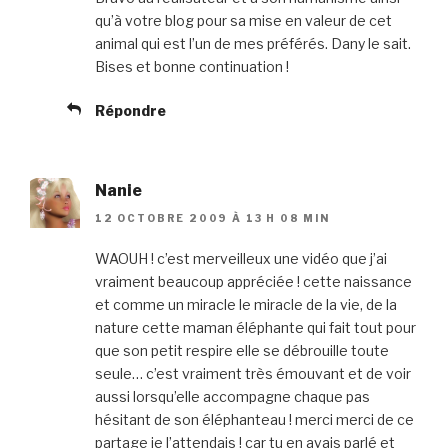
qu’à votre blog pour sa mise en valeur de cet
animal qui est l’un de mes préférés. Dany le sait.
Bises et bonne continuation !
Répondre
Nanie
12 OCTOBRE 2009 À 13 H 08 MIN
WAOUH ! c’est merveilleux une vidéo que j’ai
vraiment beaucoup appréciée ! cette naissance
et comme un miracle le miracle de la vie, de la
nature cette maman éléphante qui fait tout pour
que son petit respire elle se débrouille toute
seule… c’est vraiment très émouvant et de voir
aussi lorsqu’elle accompagne chaque pas
hésitant de son éléphanteau ! merci merci de ce
partage je l’attendais ! car tu en avais parlé et