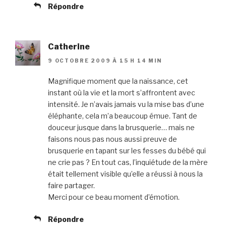
Répondre
Catherine
9 OCTOBRE 2009 À 15 H 14 MIN
Magnifique moment que la naissance, cet
instant où la vie et la mort s’affrontent avec
intensité. Je n’avais jamais vu la mise bas d’une
éléphante, cela m’a beaucoup émue. Tant de
douceur jusque dans la brusquerie… mais ne
faisons nous pas nous aussi preuve de
brusquerie en tapant sur les fesses du bébé qui
ne crie pas ? En tout cas, l’inquiétude de la mère
était tellement visible qu’elle a réussi à nous la
faire partager.
Merci pour ce beau moment d’émotion.
Répondre