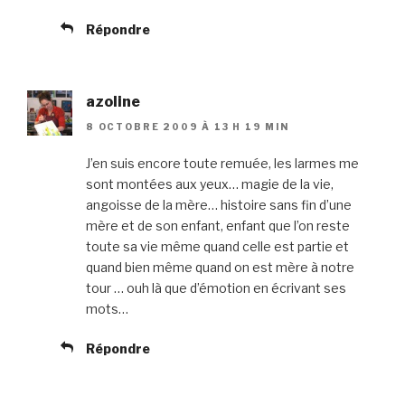
Répondre
azoline
8 OCTOBRE 2009 À 13 H 19 MIN
J’en suis encore toute remuée, les larmes me
sont montées aux yeux… magie de la vie,
angoisse de la mère… histoire sans fin d’une
mère et de son enfant, enfant que l’on reste
toute sa vie même quand celle est partie et
quand bien même quand on est mère à notre
tour … ouh là que d’émotion en écrivant ses
mots…
Répondre