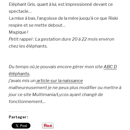
Eléphant Gris, quant à lui, est impressionné devant ce
spectacle…
La mise à bas, l’angoisse de la mère jusqu’à ce que Riski
respire et se mette debout…
Magique !
Petit rappel : La gestation dure 20 à 22 mois environ
chez les éléphants.
Du temps où je pouvais encore gérer mon site
ABC D
éléphants
,
j’avais mis un
article sur la naissance
malheureusement je ne peux plus modifier ou mettre à
jour ce site Multimania/Lycos ayant changé de
fonctionnement…
Partager :