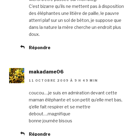
C’est bizarre qu’ils ne mettent pas à disposition
des éléphantes une litière de paille, le pauvre
atterri plaf sur un sol de béton, je suppose que
dans la nature la mère cherche un endroit plus
doux.
Répondre
makadame06
11 OCTOBRE 2009 À 9 H 49 MIN
coucou….je suis en admiration devant cette
maman éléphante et son petit qu’elle met bas,
q’elle fait respirer et se mettre
debout….magnifique
bonne journée bisous
Répondre