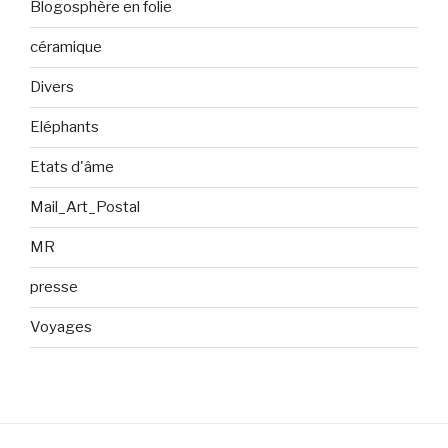
Blogosphère en folie
céramique
Divers
Eléphants
Etats d'âme
Mail_Art_Postal
MR
presse
Voyages