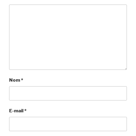
Nom
*
E-mail
*