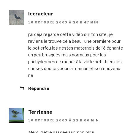
lecracleur
10 OCTOBRE 2009 À 20 H 47 MIN
j’ai dejà regardé cette vidéo sur ton site , je
reviens je trouve cela beau , une premiere pour
le potierfou les gestes maternels de l’éléphante
un peu brusques mais normaux pour les
pachydermes de mener à la vie le petit bien des
choses douces pour la maman et son nouveau
né
Répondre
Terrienne
10 OCTOBRE 2009 À 22 H 06 MIN
Merci d’être passée sur mon blog.