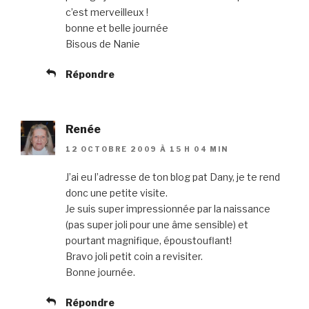
c’est merveilleux !
bonne et belle journée
Bisous de Nanie
Répondre
Renée
12 OCTOBRE 2009 À 15 H 04 MIN
J’ai eu l’adresse de ton blog pat Dany, je te rend
donc une petite visite.
Je suis super impressionnée par la naissance
(pas super joli pour une âme sensible) et
pourtant magnifique, époustouflant!
Bravo joli petit coin a revisiter.
Bonne journée.
Répondre