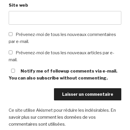
Site web
Prévenez-moi de tous les nouveaux commentaires
par e-mail.
Prévenez-moi de tous les nouveaux articles par e-
mail.
Notify me of followup comments via e-mail.
You can also
subscribe
without commenting.
Ce site utilise Akismet pour réduire les indésirables.
En
savoir plus sur comment les données de vos
commentaires sont utilisées
.