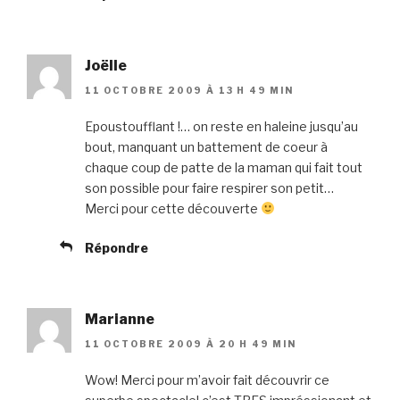
Joëlle
11 OCTOBRE 2009 À 13 H 49 MIN
Epoustoufflant !… on reste en haleine jusqu’au
bout, manquant un battement de coeur à
chaque coup de patte de la maman qui fait tout
son possible pour faire respirer son petit…
Merci pour cette découverte
Répondre
Marianne
11 OCTOBRE 2009 À 20 H 49 MIN
Wow! Merci pour m’avoir fait découvrir ce