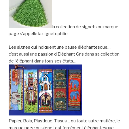
la collection de signets ou marque-
page s’appelle la signetophilie
Les signes qui indiquent une pause éléphantesque…
c’est aussi une passion d’Eléphant Gris dans sa collection
de l’éléphant dans tous ses états…
Papier, Bois, Plastique, Tissus… ou toute autre matière, le
marque page ou signet est forcément éléphantesque…