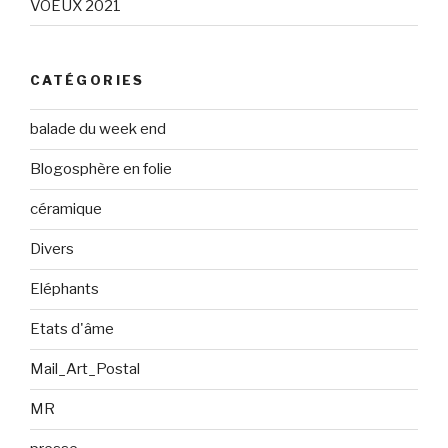
VOEUX 2021
CATÉGORIES
balade du week end
Blogosphère en folie
céramique
Divers
Eléphants
Etats d'âme
Mail_Art_Postal
MR