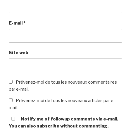
E-mail
*
Site web
Prévenez-moi de tous les nouveaux commentaires
par e-mail.
Prévenez-moi de tous les nouveaux articles par e-
mail.
Notify me of followup comments via e-mail.
You can also
subscribe
without commenting.