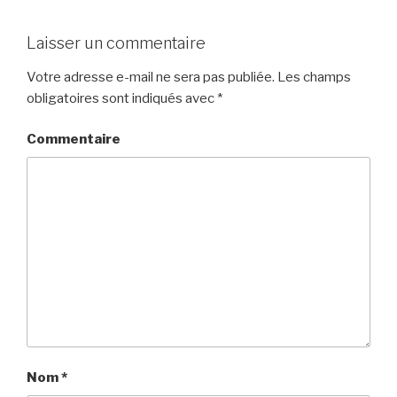
Laisser un commentaire
Votre adresse e-mail ne sera pas publiée.
Les champs
obligatoires sont indiqués avec
*
Commentaire
Nom
*