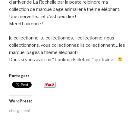
d’arriver de La Rochelle par la poste rejoindre ma
collection de marque page animalier à thème éléphant.
Une merveille… et c’est peu dire !
Merci Laurence !
je collectionne, tu collectionnes, il collectionne, nous
collectionnons, vous collectionnez, ils collectionnent… les
marque-pages à thème éléphant !
Donc si vous avez un ” bookmark elefant ” qui traine…
Partager :
WordPress:
chargement…