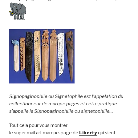
Signopaginophile ou Signetophile est l’appelation du
collectionneur de marque pages et cette pratique
s’appelle la Signopaginophilie ou signetophilie…
Tout cela pour vous montrer
le super mail art marque-page de
Liberty
qui vient