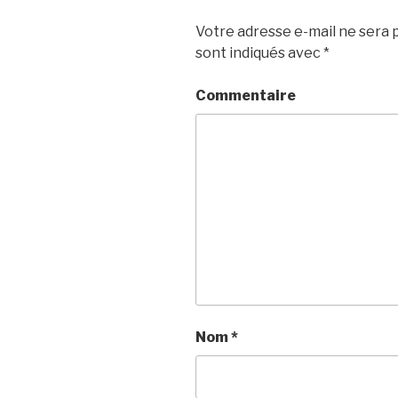
Votre adresse e-mail ne sera p
sont indiqués avec
*
Commentaire
Nom
*