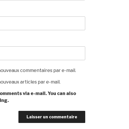
nouveaux commentaires par e-mail.
ouveaux articles par e-mail.
omments via e-mail. You can also
ing.