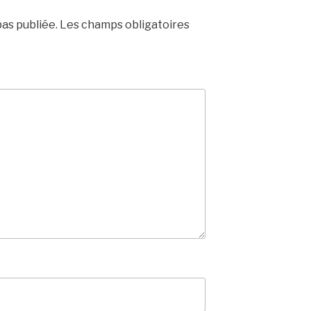
as publiée.
Les champs obligatoires