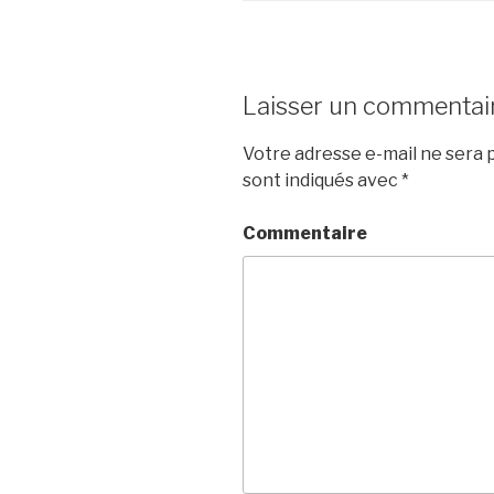
Laisser un commentai
Votre adresse e-mail ne sera p
sont indiqués avec
*
Commentaire