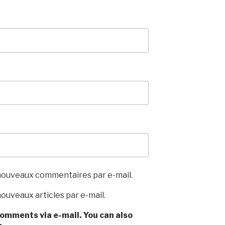
nouveaux commentaires par e-mail.
ouveaux articles par e-mail.
omments via e-mail. You can also