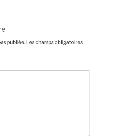
re
as publiée.
Les champs obligatoires