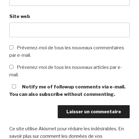
Site web
Prévenez-moi de tous les nouveaux commentaires
par e-mail.
Prévenez-moi de tous les nouveaux articles par e-
mail.
Notify me of followup comments via e-mail.
You can also
subscribe
without commenting.
Ce site utilise Akismet pour réduire les indésirables.
En
savoir plus sur comment les données de vos