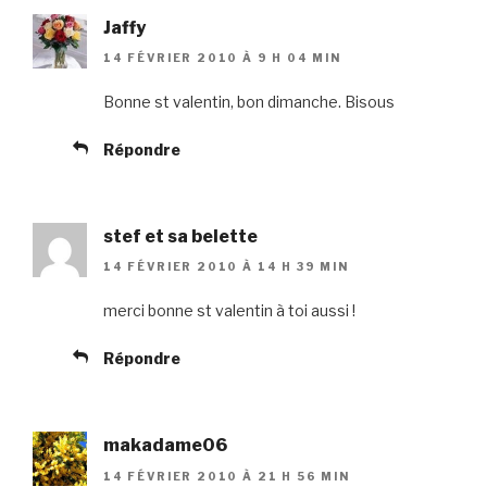
Jaffy
14 FÉVRIER 2010 À 9 H 04 MIN
Bonne st valentin, bon dimanche. Bisous
Répondre
stef et sa belette
14 FÉVRIER 2010 À 14 H 39 MIN
merci bonne st valentin à toi aussi !
Répondre
makadame06
14 FÉVRIER 2010 À 21 H 56 MIN