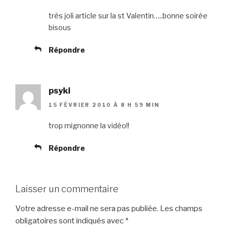
trés joli article sur la st Valentin…..bonne soirée
bisous
Répondre
psyki
15 FÉVRIER 2010 À 8 H 59 MIN
trop mignonne la vidéo!!
Répondre
Laisser un commentaire
Votre adresse e-mail ne sera pas publiée.
Les champs
obligatoires sont indiqués avec
*