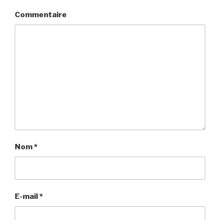
Commentaire
Nom
*
E-mail
*