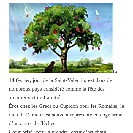
Le
14 février, jour de la Saint-Valentin, est dans de
nombreux pays considéré comme la fête des
amoureux et de l’amitié.
Éros chez les Grecs ou Cupidon pour les Romains, le
dieu de l’amour est souvent représente en ange armé
d’un arc et de flèches.
Cœur brisé, cœur à prendre, cœur d’artichaut…