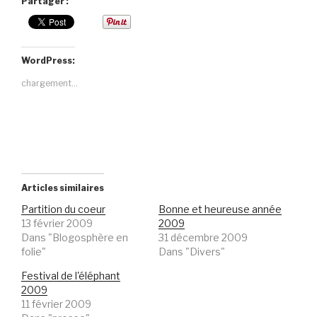
Partager :
WordPress:
chargement…
Articles similaires
Partition du coeur
Bonne et heureuse année
13 février 2009
2009
Dans "Blogosphère en
31 décembre 2009
folie"
Dans "Divers"
Festival de l'éléphant
2009
11 février 2009