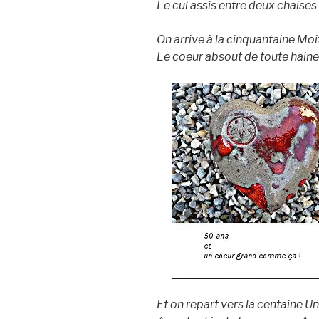
Le cul assis entre deux chaises 
On arrive à la cinquantaine Moit
Le coeur absout de toute haine
Et on repart vers la centaine Un