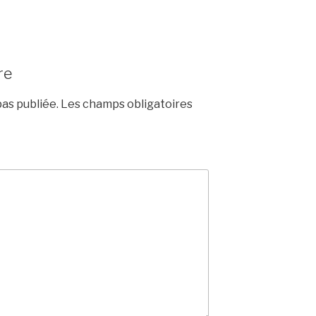
re
as publiée.
Les champs obligatoires