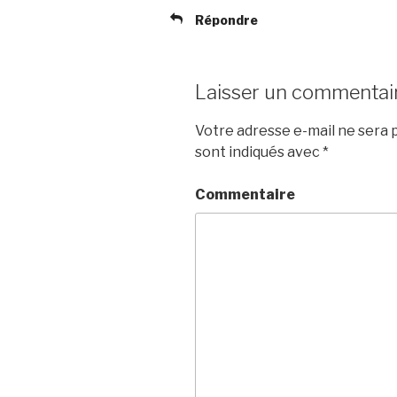
Répondre
Laisser un commentai
Votre adresse e-mail ne sera p
sont indiqués avec
*
Commentaire