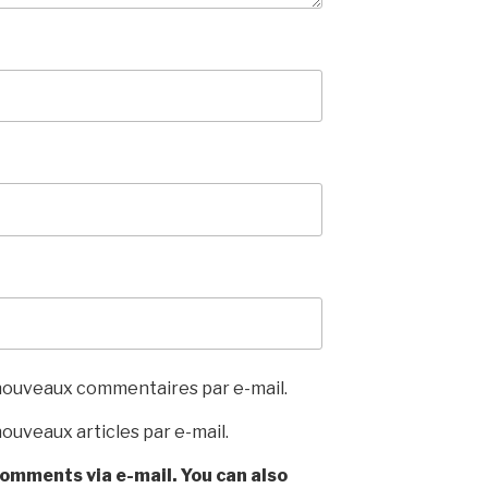
nouveaux commentaires par e-mail.
ouveaux articles par e-mail.
omments via e-mail. You can also