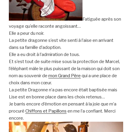
Fatiguée après son
voyage qu’elle raconte angoissant…
Elle a peur du noir.
La petite dragonne s’est vite senti à l’aise en arrivant
dans sa famille d’adoption.
Elle a eu droit à l’admiration de tous.
Et s’est tout de suite mise sous la protection de Marcel,
l’éléphant mâle le plus puissant de la maison qui doit son
nom au souvenir de
mon Grand Père
qui a une place de
choix dans mon cœur.
La petite Dragonne n’a pas encore était baptisée mais
Lise est en bonne place dans les choix retenus…
Je barris encore d’émotion en pensant à la joie que m’a
procuré
Chiffons et Papillons
en me l’a confiant. Merci
encore.