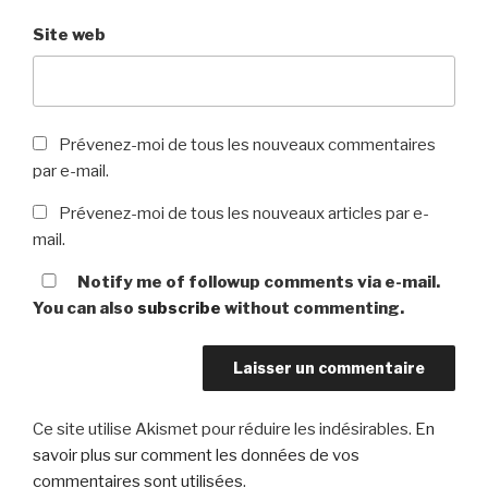
Site web
Prévenez-moi de tous les nouveaux commentaires
par e-mail.
Prévenez-moi de tous les nouveaux articles par e-
mail.
Notify me of followup comments via e-mail.
You can also
subscribe
without commenting.
Ce site utilise Akismet pour réduire les indésirables.
En
savoir plus sur comment les données de vos
commentaires sont utilisées
.