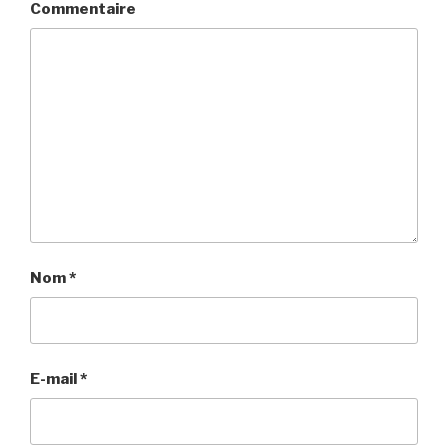
Commentaire
Nom
*
E-mail
*