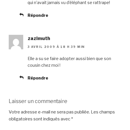
qui n’avait jamais vu d’éléphant se rattrape!
Répondre
zazimuth
3 AVRIL 2009 À 18 H 39 MIN
Elle a su se faire adopter aussi bien que son
cousin chez moi !
Répondre
Laisser un commentaire
Votre adresse e-mail ne sera pas publiée.
Les champs
obligatoires sont indiqués avec
*