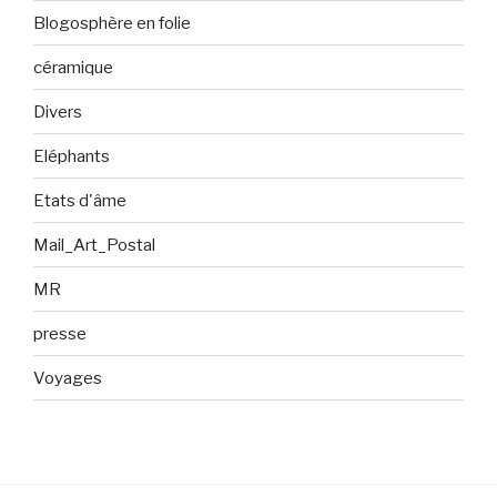
Blogosphère en folie
céramique
Divers
Eléphants
Etats d'âme
Mail_Art_Postal
MR
presse
Voyages