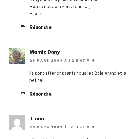
Bonne soirée à vous tous….;-)
Bisous
Répondre
Mamie Dany
28 MARS 2009 À 22 H 07 MIN
ils sont attendrissants tous les 2 : le grand et la
petite!
Répondre
Tinou
29 MARS 2009 À 10 H 56 MIN