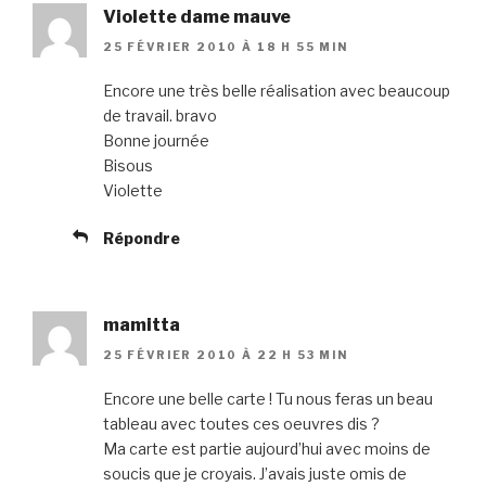
Violette dame mauve
25 FÉVRIER 2010 À 18 H 55 MIN
Encore une très belle réalisation avec beaucoup
de travail. bravo
Bonne journée
Bisous
Violette
Répondre
mamitta
25 FÉVRIER 2010 À 22 H 53 MIN
Encore une belle carte ! Tu nous feras un beau
tableau avec toutes ces oeuvres dis ?
Ma carte est partie aujourd’hui avec moins de
soucis que je croyais. J’avais juste omis de