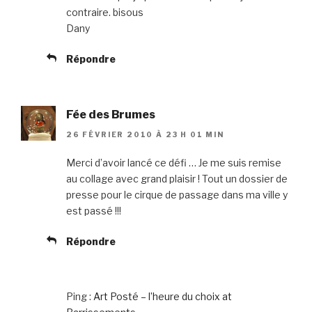
contraire. bisous
Dany
Répondre
Fée des Brumes
26 FÉVRIER 2010 À 23 H 01 MIN
Merci d’avoir lancé ce défi … Je me suis remise
au collage avec grand plaisir ! Tout un dossier de
presse pour le cirque de passage dans ma ville y
est passé !!!
Répondre
Ping :
Art Posté – l’heure du choix at