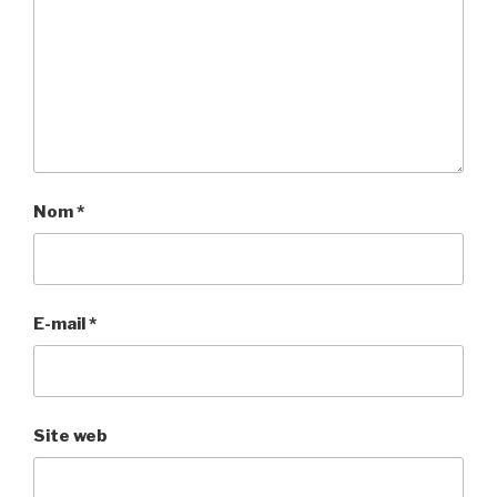
Nom
*
E-mail
*
Site web