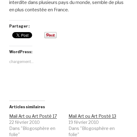
interdite dans plusieurs pays du monde, semble de plus
en plus contestée en France.
Partager :
WordPress:
chargement…
Articles similaires
Mail Art ou Art Posté 17
Mail Art ou Art Posté 13
22 février 2010
19 février 2010
Dans "Blogosphère en
Dans "Blogosphère en
folie"
folie"