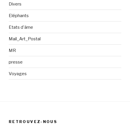
Divers
Eléphants
Etats d'âme
Mail_Art_Postal
MR
presse
Voyages
RETROUVEZ-NOUS