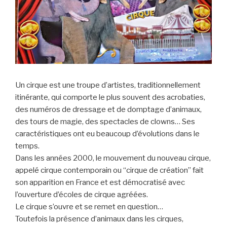
Un cirque est une troupe d’artistes, traditionnellement
itinérante, qui comporte le plus souvent des acrobaties,
des numéros de dressage et de domptage d’animaux,
des tours de magie, des spectacles de clowns… Ses
caractéristiques ont eu beaucoup d’évolutions dans le
temps.
Dans les années 2000, le mouvement du nouveau cirque,
appelé cirque contemporain ou “cirque de création” fait
son apparition en France et est démocratisé avec
l’ouverture d’écoles de cirque agréées.
Le cirque s’ouvre et se remet en question…
Toutefois la présence d’animaux dans les cirques,