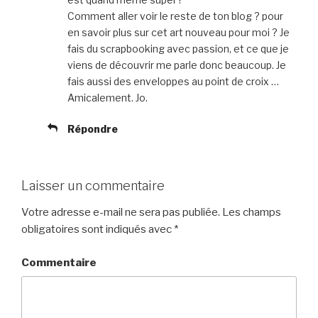
Comment aller voir le reste de ton blog ? pour
en savoir plus sur cet art nouveau pour moi ? Je
fais du scrapbooking avec passion, et ce que je
viens de découvrir me parle donc beaucoup. Je
fais aussi des enveloppes au point de croix …
Amicalement. Jo.
Répondre
Laisser un commentaire
Votre adresse e-mail ne sera pas publiée.
Les champs
obligatoires sont indiqués avec
*
Commentaire