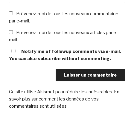
Prévenez-moi de tous les nouveaux commentaires
par e-mail.
Prévenez-moi de tous les nouveaux articles par e-
mail.
Notify me of followup comments via e-mail.
You can also
subscribe
without commenting.
Ce site utilise Akismet pour réduire les indésirables.
En
savoir plus sur comment les données de vos
commentaires sont utilisées
.