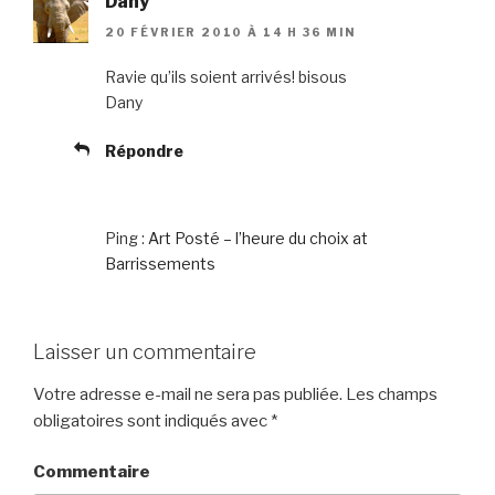
Dany
20 FÉVRIER 2010 À 14 H 36 MIN
Ravie qu’ils soient arrivés! bisous
Dany
Répondre
Ping :
Art Posté – l’heure du choix at
Barrissements
Laisser un commentaire
Votre adresse e-mail ne sera pas publiée.
Les champs
obligatoires sont indiqués avec
*
Commentaire