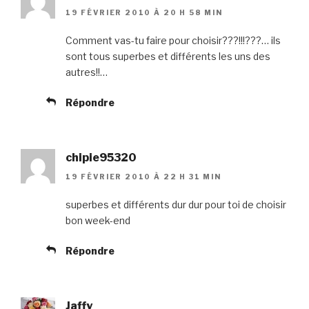
19 FÉVRIER 2010 À 20 H 58 MIN
Comment vas-tu faire pour choisir???!!!???… ils
sont tous superbes et différents les uns des
autres!!…
Répondre
chipie95320
19 FÉVRIER 2010 À 22 H 31 MIN
superbes et différents dur dur pour toi de choisir
bon week-end
Répondre
Jaffy