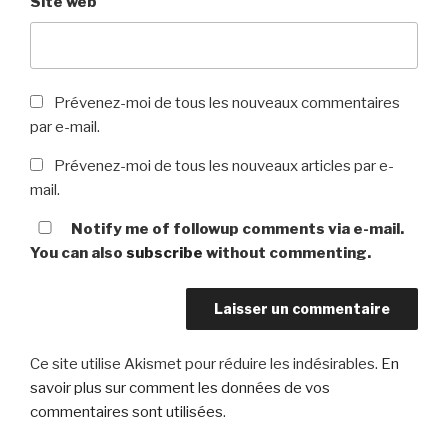
Site web
Prévenez-moi de tous les nouveaux commentaires
par e-mail.
Prévenez-moi de tous les nouveaux articles par e-
mail.
Notify me of followup comments via e-mail.
You can also
subscribe
without commenting.
Ce site utilise Akismet pour réduire les indésirables.
En
savoir plus sur comment les données de vos
commentaires sont utilisées
.