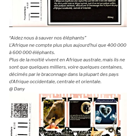
“Aidez nous à sauver nos éléphants”
L’Afrique ne compte plus plus aujourd’hui que 400 000
à 600 000 éléphants.
Plus de la moitié vivent en Afrique australe, mais ils ne
sont que quelques milliers, voire quelques centaines,
décimés par le braconnage dans la plupart des pays
d’Afrique occidentale, centrale et orientale.
@ Dany