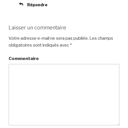
Répondre
Laisser un commentaire
Votre adresse e-mail ne sera pas publiée.
Les champs
obligatoires sont indiqués avec
*
Commentaire