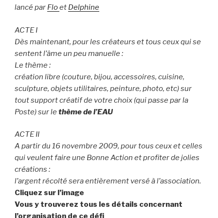
lancé par
Flo
et
Delphine
ACTE I
Dès maintenant, pour les créateurs et tous ceux qui se
sentent l’âme un peu manuelle :
Le thème :
création libre (couture, bijou, accessoires, cuisine,
sculpture, objets utilitaires, peinture, photo, etc) sur
tout support créatif de votre choix (qui passe par la
Poste) sur le
thème de l’EAU
ACTE II
A partir du 16 novembre 2009, pour tous ceux et celles
qui veulent faire une Bonne Action et profiter de jolies
créations :
l’argent récolté sera entièrement versé à l’association.
Cliquez sur l’image
Vous y trouverez tous les détails concernant
l’organisation de ce défi