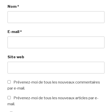
Nom
*
E-mail
*
Site web
Prévenez-moi de tous les nouveaux commentaires
par e-mail.
Prévenez-moi de tous les nouveaux articles par e-
mail.