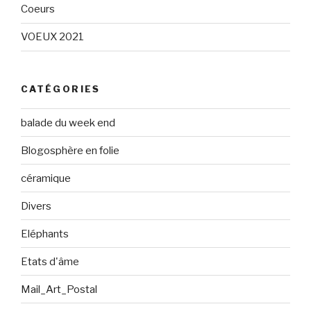
Coeurs
VOEUX 2021
CATÉGORIES
balade du week end
Blogosphère en folie
céramique
Divers
Eléphants
Etats d'âme
Mail_Art_Postal