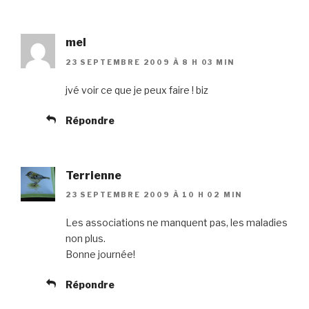
mel
23 SEPTEMBRE 2009 À 8 H 03 MIN
jvé voir ce que je peux faire ! biz
Répondre
Terrienne
23 SEPTEMBRE 2009 À 10 H 02 MIN
Les associations ne manquent pas, les maladies
non plus.
Bonne journée!
Répondre