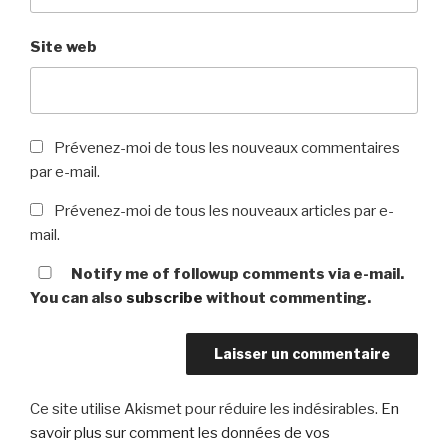
Site web
Prévenez-moi de tous les nouveaux commentaires
par e-mail.
Prévenez-moi de tous les nouveaux articles par e-
mail.
Notify me of followup comments via e-mail.
You can also
subscribe
without commenting.
Ce site utilise Akismet pour réduire les indésirables.
En
savoir plus sur comment les données de vos