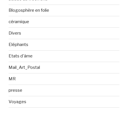
Blogosphère en folie
céramique
Divers
Eléphants
Etats d'âme
Mail_Art_Postal
MR
presse
Voyages