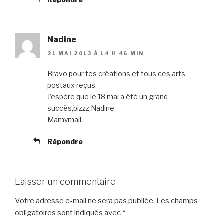
Nadine
21 MAI 2013 À 14 H 46 MIN
Bravo pour tes créations et tous ces arts
postaux reçus.
J’espère que le 18 mai a été un grand
succès,bizzz,Nadine
Mamymail.
Répondre
Laisser un commentaire
Votre adresse e-mail ne sera pas publiée.
Les champs
obligatoires sont indiqués avec
*