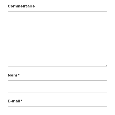
Commentaire
Nom
*
E-mail
*