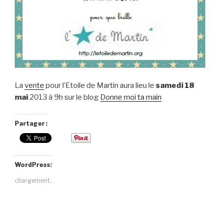
La
vente
pour l’Etoile de Martin aura lieu le
samedi 18
mai
2013 à 9h sur le blog
Donne moi ta main
Partager :
WordPress:
chargement…