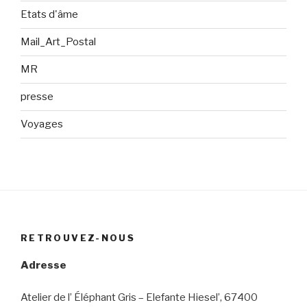
Etats d'âme
Mail_Art_Postal
MR
presse
Voyages
RETROUVEZ-NOUS
Adresse
Atelier de l’ Éléphant Gris – Elefante Hiesel’, 67400