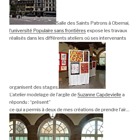
Salle des Saints Patrons à Obernai,
l’université Populaire sans frontières
expose les travaux
réalisés dans les différents ateliers où ses intervenants
organisent des stages.
L’atelier modelage de l’argile de
Suzanne Capdevielle
a
répondu : “présent”
ce qui a permis à deux de mes créations de prendre l’air…