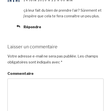
14 JUIN 2010 À 22 H 00 MIN
çà leur fait du bien de prendre l’air? Sûrement et
j’espère que cela te fera connaître un peu plus.
Répondre
Laisser un commentaire
Votre adresse e-mail ne sera pas publiée.
Les champs
obligatoires sont indiqués avec
*
Commentaire