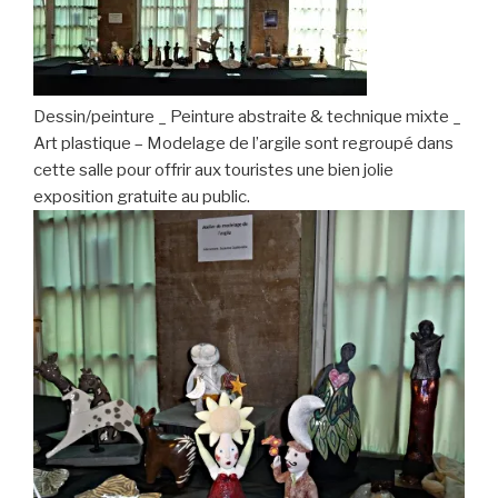
Dessin/peinture _ Peinture abstraite & technique mixte _
Art plastique – Modelage de l’argile sont regroupé dans
cette salle pour offrir aux touristes une bien jolie
exposition gratuite au public.