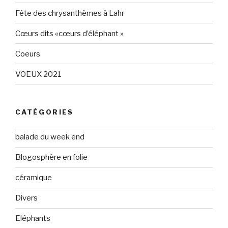
Fête des chrysanthèmes à Lahr
Cœurs dits «cœurs d’éléphant »
Coeurs
VOEUX 2021
CATÉGORIES
balade du week end
Blogosphère en folie
céramique
Divers
Eléphants