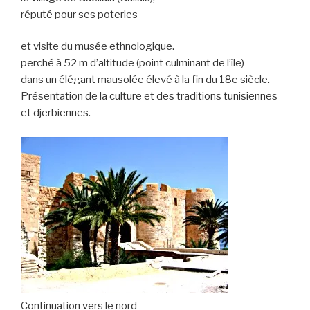
réputé pour ses poteries
et visite du musée ethnologique.
perché à 52 m d’altitude (point culminant de l’île)
dans un élégant mausolée élevé à la fin du 18e siècle.
Présentation de la culture et des traditions tunisiennes
et djerbiennes.
Continuation vers le nord