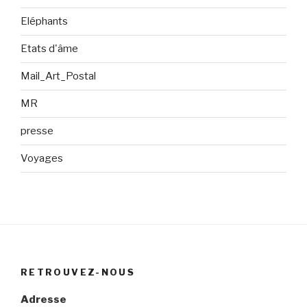
Eléphants
Etats d'âme
Mail_Art_Postal
MR
presse
Voyages
RETROUVEZ-NOUS
Adresse