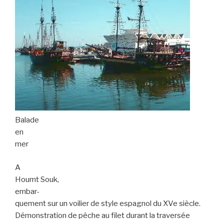
Balade
en
mer
A
Houmt Souk,
embar-
quement sur un voilier de style espagnol du XVe siècle.
Démonstration de pêche au filet durant la traversée