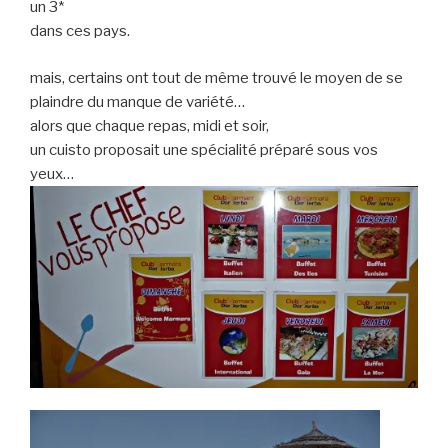
un 3*
dans ces pays.
mais, certains ont tout de même trouvé le moyen de se
plaindre du manque de variété…
alors que chaque repas, midi et soir,
un cuisto proposait une spécialité préparé sous vos
yeux…