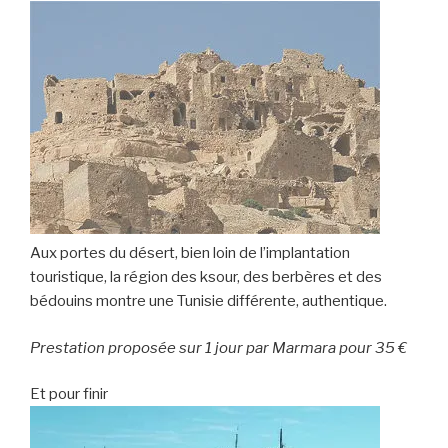
Aux portes du désert, bien loin de l’implantation
touristique, la région des ksour, des berbères et des
bédouins montre une Tunisie différente, authentique.
Prestation proposée sur 1 jour par Marmara pour 35 €
Et pour finir