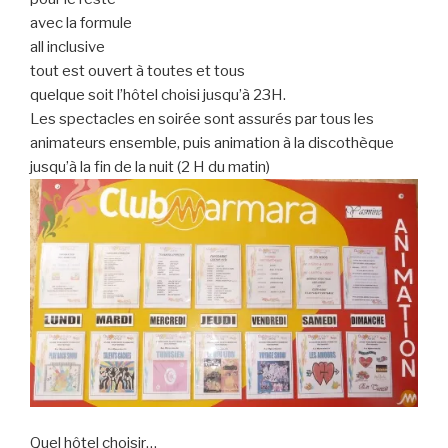
avec la formule
all inclusive
tout est ouvert à toutes et tous
quelque soit l’hôtel choisi jusqu’à 23H.
Les spectacles en soirée sont assurés par tous les
animateurs ensemble, puis animation à la discothèque
jusqu’à la fin de la nuit (2 H du matin)
Quel hôtel choisir…