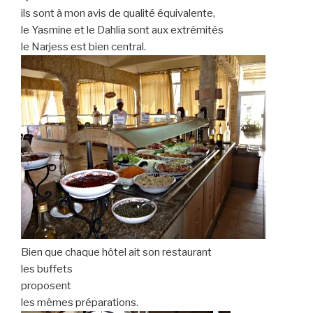
ils sont à mon avis de qualité équivalente,
le Yasmine et le Dahlia sont aux extrémités
le Narjess est bien central.
Bien que chaque hôtel ait son restaurant
les buffets
proposent
les mêmes préparations.