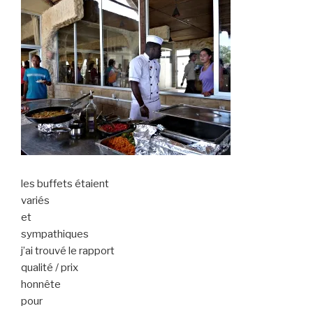
les buffets étaient
variés
et
sympathiques
j’ai trouvé le rapport
qualité / prix
honnête
pour