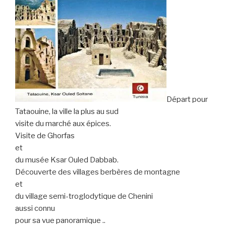
Départ pour
Tataouine, la ville la plus au sud
visite du marché aux épices.
Visite de Ghorfas
et
du musée Ksar Ouled Dabbab.
Découverte des villages berbères de montagne
et
du village semi-troglodytique de Chenini
aussi connu
pour sa vue panoramique ..