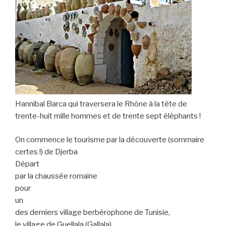
Hannibal Barca qui traversera le Rhône à la tête de
trente-huit mille hommes et de trente sept éléphants !
On commence le tourisme par la découverte (sommaire
certes !) de Djerba
Départ
par la chaussée romaine
pour
un
des derniers village berbérophone de Tunisie,
le village de Guellala (Gallala),