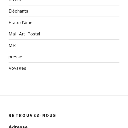
Eléphants
Etats d'âme
Mail_Art_Postal
MR
presse
Voyages
RETROUVEZ-NOUS
Adresse