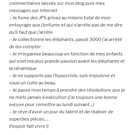
commentaires laissés sur mon blog puis mes
messages sur internet
– Je fume des JPS grises au mépris total de mon
entourage que j’enfume et qui n’arrête pas de me dire
qu’il faut que j’arrête
– Je collectionne les éléphants, passé 3000 j’ai arrêté
de les compter
– Je m’organise beaucoup en fonction de mes enfants
qui sont ma plus grande passion avant les éléphants et
la céramique
– Je ne supporte pas l’hypocrisie, suis impulsive et
voue un culte au beau.
– Je passe mon temps à prendre des résolutions que je
ne mets jamais à exécution (j’ai toujours une bonne
excuse pour remettre au lundi suivant…)
– Je rêve d’avoir un jour du talent et de réaliser de
superbes pièces….
(l’espoir fait vivre !)