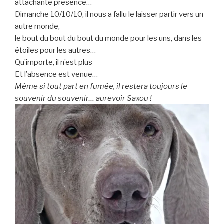
attachante présence…
Dimanche 10/10/10, il nous a fallu le laisser partir vers un
autre monde,
le bout du bout du bout du monde pour les uns, dans les
étoiles pour les autres…
Qu’importe, il n’est plus
Et l’absence est venue…
Même si tout part en fumée, il restera toujours le
souvenir du souvenir… aurevoir Saxou !