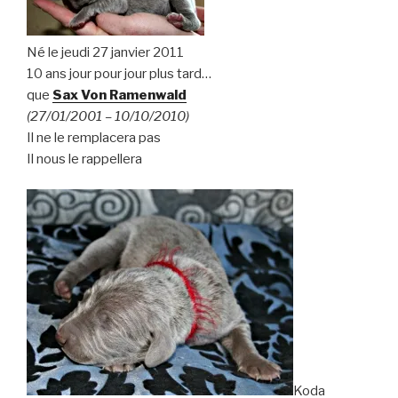
Né le jeudi 27 janvier 2011
10 ans jour pour jour plus tard…
que
Sax Von Ramenwald
(27/01/2001 – 10/10/2010)
Il ne le remplacera pas
Il nous le rappellera
Koda