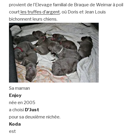
provient de l’Elevage familial de Braque de Weimar à poil
court
les truffes d’argent
, où Doris et Jean Louis
bichonnent leurs chiens.
Sa maman
Enjoy
née en 2005
a choisi
D’Just
pour sa deuxième nichée.
Koda
est