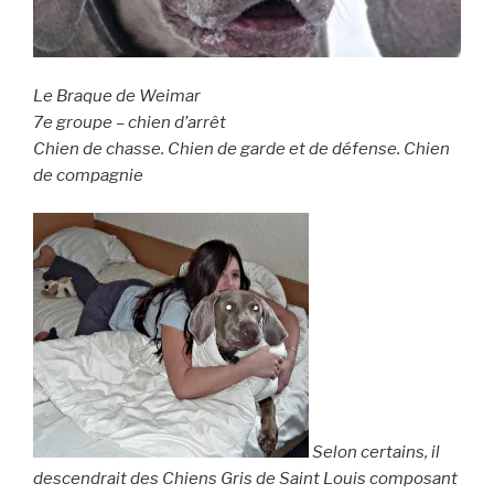
Le Braque de Weimar
7e groupe – chien d’arrêt
Chien de chasse. Chien de garde et de défense. Chien
de compagnie
Selon certains, il
descendrait des Chiens Gris de Saint Louis composant