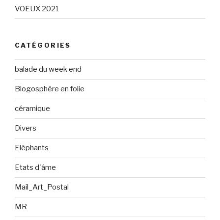
VOEUX 2021
CATÉGORIES
balade du week end
Blogosphère en folie
céramique
Divers
Eléphants
Etats d'âme
Mail_Art_Postal
MR