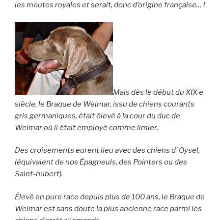
les meutes royales et serait, donc d’origine française… !
Mais dès le début du XIX e
siècle, le Braque de Weimar, issu de chiens courants
gris germaniques, était élevé à la cour du duc de
Weimar où il était employé comme limier.
Des croisements eurent lieu avec des chiens d’ Oysel,
(équivalent de nos Épagneuls, des Pointers ou des
Saint-hubert).
Élevé en pure race depuis plus de 100 ans, le Braque de
Weimar est sans doute la plus ancienne race parmi les