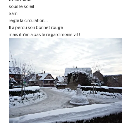
sous le soleil
Sam
règle la circulation…
Il a perdu son bonnet rouge
mais il n’en a pas le regard moins vif !