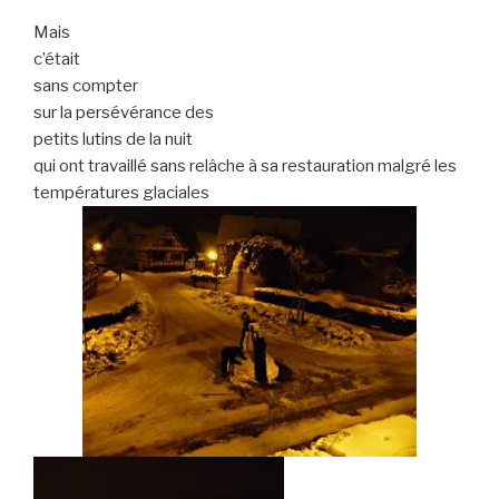
Mais
c’était
sans compter
sur la persévérance des
petits lutins de la nuit
qui ont travaillé sans relâche à sa restauration malgré les
températures glaciales