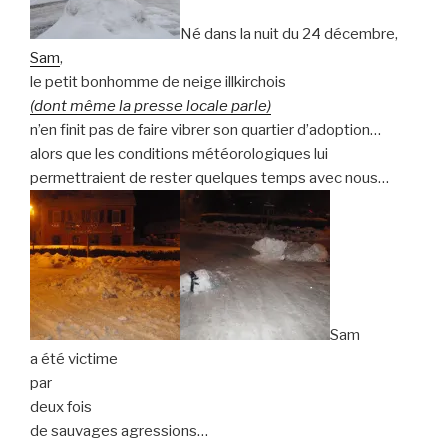
Né dans la nuit du 24 décembre,
Sam
,
le petit bonhomme de neige illkirchois
(dont même la presse locale parle)
n’en finit pas de faire vibrer son quartier d’adoption…
alors que les conditions météorologiques lui
permettraient de rester quelques temps avec nous…
Sam
a été victime
par
deux fois
de sauvages agressions…