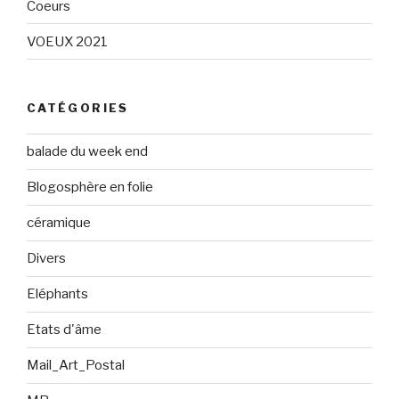
Coeurs
VOEUX 2021
CATÉGORIES
balade du week end
Blogosphère en folie
céramique
Divers
Eléphants
Etats d'âme
Mail_Art_Postal